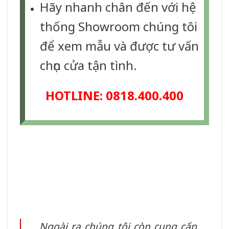
Hãy nhanh chân đến với hệ
thống Showroom chúng tôi
để xem mẫu và được tư vấn
chọn cửa tận tình.
HOTLINE: 0818.400.400
Ngoài ra chúng tôi còn cung cấp