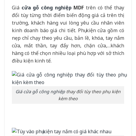
Giá
cửa gỗ công nghiệp
MDF
trên có thể thay
đổi tùy từng thời điểm biến động giá cả trên thị
trường, khách hàng vui lòng yêu cầu nhân viên
kinh doanh báo giá chi tiết. Phụ kiện cửa gồm có
nẹp chỉ chạy theo yêu cầu, bản lề, khóa, tay nắm
cửa, mắt thần, tay đẩy hơn, chặn cửa,…khách
hàng có thể chọn nhiều loại phù hợp với sở thích
điều kiện kinh tế.
Giá cửa gỗ công nghiệp
thay đổi tùy theo phụ kiện
kèm theo