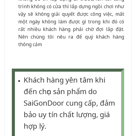
trình không có cửa thì lắp dựng ngồi chơi như
vậy sẽ không giải quyết được công việc, mất
một ngày không làm được gì trong khi đó có
rất nhiều khách hàng phải chờ đợi lắp đặt.
Nên chúng tôi nêu ra để quý khách hàng
thông cảm
Khách hàng yên tâm khi
đến chọn sản phẩm do
SaiGonDoor cung cấp, đảm
bảo uy tín chất lượng, giá
hợp lý.