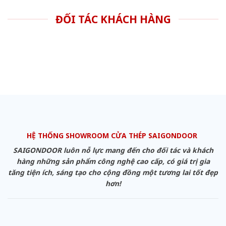
ĐỐI TÁC KHÁCH HÀNG
HỆ THỐNG SHOWROOM CỬA THÉP SAIGONDOOR
SAIGONDOOR luôn nỗ lực mang đến cho đối tác và khách
hàng những sản phẩm công nghệ cao cấp, có giá trị gia
tăng tiện ích, sáng tạo cho cộng đồng một tương lai tốt đẹp
hơn!