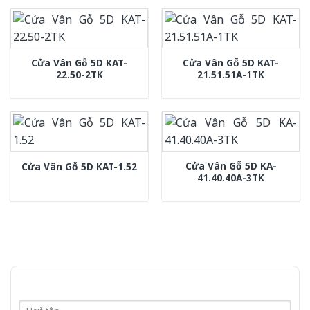
Cửa Vân Gỗ 5D KAT-
Cửa Vân Gỗ 5D KAT-
22.50-2TK
21.51.51A-1TK
Cửa Vân Gỗ 5D KA-
Cửa Vân Gỗ 5D KAT-1.52
41.40.40A-3TK