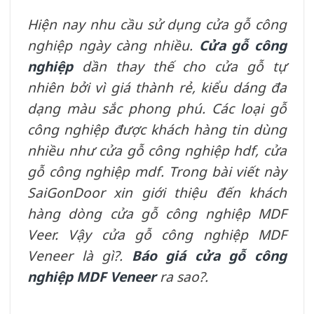
Hiện nay nhu cầu sử dụng cửa gỗ công
nghiệp ngày càng nhiều.
Cửa gỗ công
nghiệp
dần thay thế cho cửa gỗ tự
nhiên bởi vì giá thành rẻ, kiểu dáng đa
dạng màu sắc phong phú. Các loại gỗ
công nghiệp được khách hàng tin dùng
nhiều như cửa gỗ công nghiệp hdf, cửa
gỗ công nghiệp mdf. Trong bài viết này
SaiGonDoor xin giới thiệu đến khách
hàng dòng cửa gỗ công nghiệp MDF
Veer. Vậy cửa gỗ công nghiệp MDF
Veneer là gì?.
Báo giá cửa gỗ công
nghiệp MDF Veneer
ra sao?.