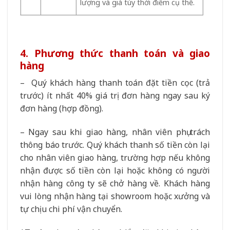
lượng và giá tùy thời điểm cụ thể.
4. Phương thức thanh toán và giao
hàng
– Quý khách hàng thanh toán đặt tiền cọc (trả
trước) ít nhất 40% giá trị đơn hàng ngay sau ký
đơn hàng (hợp đồng).
– Ngay sau khi giao hàng, nhân viên phụ trách
thông báo trước. Quý khách thanh số tiền còn lại
cho nhân viên giao hàng, trường hợp nếu không
nhận được số tiền còn lại hoặc không có người
nhận hàng công ty sẽ chở hàng về. Khách hàng
vui lòng nhận hàng tại showroom hoặc xưởng và
tự chịu chi phí vận chuyển.