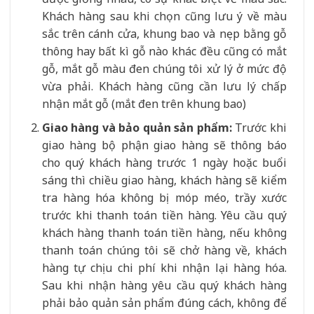
Khách hàng sau khi chọn cũng lưu ý về màu
sắc trên cánh cửa, khung bao và nẹp bằng gỗ
thông hay bất kì gỗ nào khác đều cũng có mắt
gỗ, mắt gỗ màu đen chúng tôi xử lý ở mức độ
vừa phải. Khách hàng cũng cần lưu lý chấp
nhận mắt gỗ (mắt đen trên khung bao)
Giao hàng và bảo quản sản phẩm:
Trước khi
giao hàng bộ phận giao hàng sẽ thông báo
cho quý khách hàng trước 1 ngày hoặc buổi
sáng thì chiều giao hàng, khách hàng sẽ kiểm
tra hàng hóa không bị móp méo, trầy xước
trước khi thanh toán tiền hàng. Yêu cầu quý
khách hàng thanh toán tiền hàng, nếu không
thanh toán chúng tôi sẽ chở hàng về, khách
hàng tự chịu chi phí khi nhận lại hàng hóa.
Sau khi nhận hàng yêu cầu quý khách hàng
phải bảo quản sản phẩm đúng cách, không để