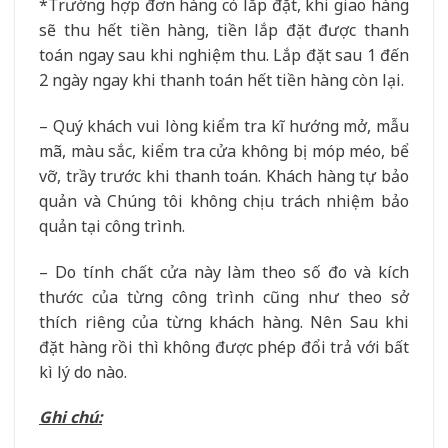
*Trường hợp đơn hàng có lắp đặt, khi giao hàng
sẽ thu hết tiền hàng, tiền lắp đặt được thanh
toán ngay sau khi nghiệm thu. Lắp đặt sau 1 đến
2 ngày ngay khi thanh toán hết tiền hàng còn lại.
– Quý khách vui lòng kiểm tra kĩ hướng mở, mẫu
mã, màu sắc, kiểm tra cửa không bị móp méo, bể
vỡ, trầy trước khi thanh toán. Khách hàng tự bảo
quản và Chúng tôi không chịu trách nhiệm bảo
quản tại công trình.
– Do tính chất cửa này làm theo số đo và kích
thước của từng công trình cũng như theo sở
thích riêng của từng khách hàng. Nên Sau khi
đặt hàng rồi thì không được phép đổi trả với bất
kì lý do nào.
Ghi chú: