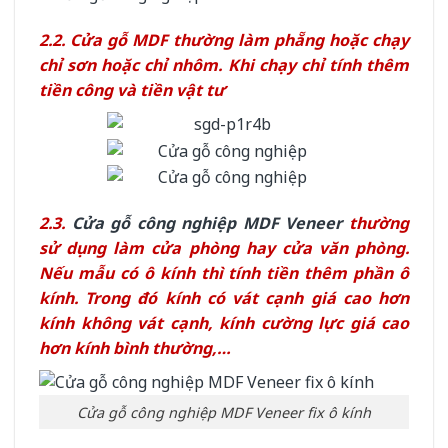
2.2. Cửa gỗ MDF thường làm phẵng hoặc chạy
chỉ sơn hoặc chỉ nhôm. Khi chạy chỉ tính thêm
tiền công và tiền vật tư
2.3.
Cửa gỗ công nghiệp MDF Veneer
thường
sử dụng làm cửa phòng hay cửa văn phòng.
Nếu mẫu có ô kính thì tính tiền thêm phần ô
kính. Trong đó kính có vát cạnh giá cao hơn
kính không vát cạnh, kính cường lực giá cao
hơn kính bình thường,…
Cửa gỗ công nghiệp MDF Veneer fix ô kính