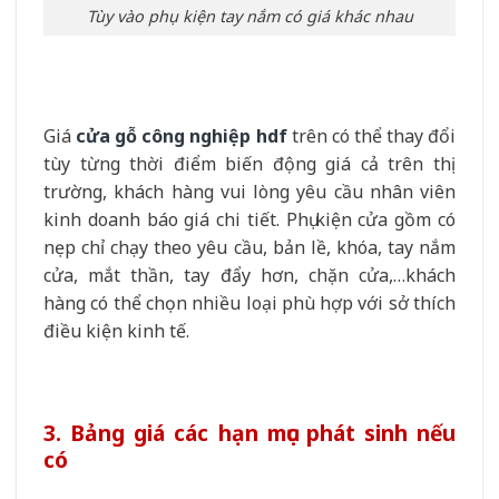
Tùy vào phụ kiện tay nắm có giá khác nhau
Giá
cửa gỗ công nghiệp hdf
trên có thể thay đổi
tùy từng thời điểm biến động giá cả trên thị
trường, khách hàng vui lòng yêu cầu nhân viên
kinh doanh báo giá chi tiết. Phụ kiện cửa gồm có
nẹp chỉ chạy theo yêu cầu, bản lề, khóa, tay nắm
cửa, mắt thần, tay đẩy hơn, chặn cửa,…khách
hàng có thể chọn nhiều loại phù hợp với sở thích
điều kiện kinh tế.
3. Bảng giá các hạn mục phát sinh nếu
có