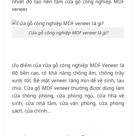
nhiệt độ tạo nên tấm cửa gỗ công nghiệp MDF
veneer.
Cửa gỗ công nghiệp MDF veneer là gì?
Ưu điểm của cửa gỗ công nghiệp MDF Veneer là
độ bền cao, có khả năng chống ẩm, chống trầy
xước tốt. Bề mặt veneer láng mịn dể vệ sinh, lau
chùi. Cửa gỗ MDF veneer thường được dùng làm
cửa thông phòng, cửa phòng ngủ, cửa nhà vệ
sinh, cửa nhà tắm, cửa văn phòng, cửa phòng
sách, cửa chính….