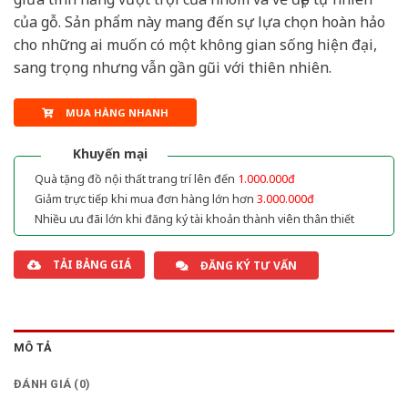
của gỗ. Sản phẩm này mang đến sự lựa chọn hoàn hảo
cho những ai muốn có một không gian sống hiện đại,
sang trọng nhưng vẫn gần gũi với thiên nhiên.
MUA HÀNG NHANH
Khuyến mại
Quà tặng đồ nội thất trang trí lên đến
1.000.000đ
Giảm trực tiếp khi mua đơn hàng lớn hơn
3.000.000đ
Nhiều ưu đãi lớn khi đăng ký tài khoản thành viên thân thiết
TẢI BẢNG GIÁ
ĐĂNG KÝ TƯ VẤN
MÔ TẢ
ĐÁNH GIÁ (0)