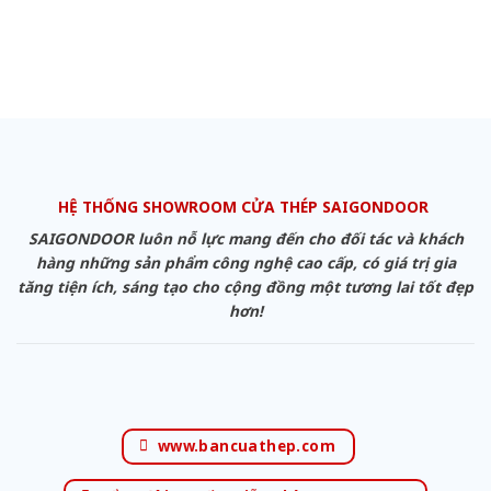
HỆ THỐNG SHOWROOM CỬA THÉP SAIGONDOOR
SAIGONDOOR luôn nỗ lực mang đến cho đối tác và khách
hàng những sản phẩm công nghệ cao cấp, có giá trị gia
tăng tiện ích, sáng tạo cho cộng đồng một tương lai tốt đẹp
hơn!
www.bancuathep.com