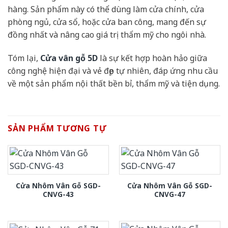
hàng. Sản phẩm này có thể dùng làm cửa chính, cửa
phòng ngủ, cửa sổ, hoặc cửa ban công, mang đến sự
đồng nhất và nâng cao giá trị thẩm mỹ cho ngôi nhà.
Tóm lại,
Cửa vân gỗ 5D
là sự kết hợp hoàn hảo giữa
công nghệ hiện đại và vẻ đẹp tự nhiên, đáp ứng nhu cầu
về một sản phẩm nội thất bền bỉ, thẩm mỹ và tiện dụng.
SẢN PHẨM TƯƠNG TỰ
Cửa Nhôm Vân Gỗ SGD-
Cửa Nhôm Vân Gỗ SGD-
CNVG-43
CNVG-47