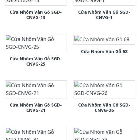
Cửa Nhôm Vân Gỗ SGD-
Cửa Nhôm Vân Gỗ SGD-
CNVG-13
CNVG-1
Cửa Nhôm Vân Gỗ 68
Cửa Nhôm Vân Gỗ SGD-
CNVG-25
Cửa Nhôm Vân Gỗ SGD-
Cửa Nhôm Vân Gỗ SGD-
CNVG-21
CNVG-26