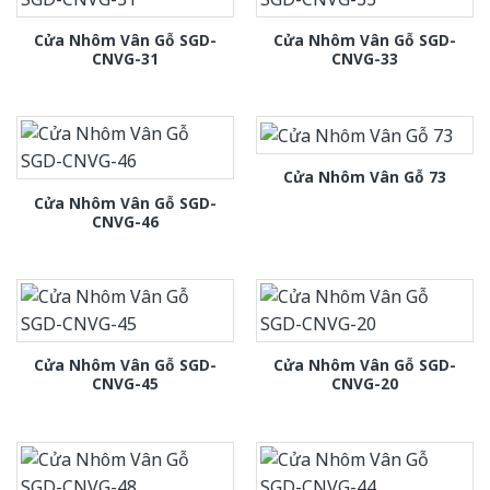
Cửa Nhôm Vân Gỗ SGD-
Cửa Nhôm Vân Gỗ SGD-
CNVG-31
CNVG-33
Cửa Nhôm Vân Gỗ 73
Cửa Nhôm Vân Gỗ SGD-
CNVG-46
Cửa Nhôm Vân Gỗ SGD-
Cửa Nhôm Vân Gỗ SGD-
CNVG-45
CNVG-20