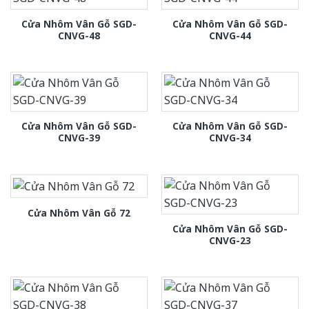
Cửa Nhôm Vân Gỗ SGD-
Cửa Nhôm Vân Gỗ SGD-
CNVG-48
CNVG-44
Cửa Nhôm Vân Gỗ SGD-
Cửa Nhôm Vân Gỗ SGD-
CNVG-39
CNVG-34
Cửa Nhôm Vân Gỗ 72
Cửa Nhôm Vân Gỗ SGD-
CNVG-23