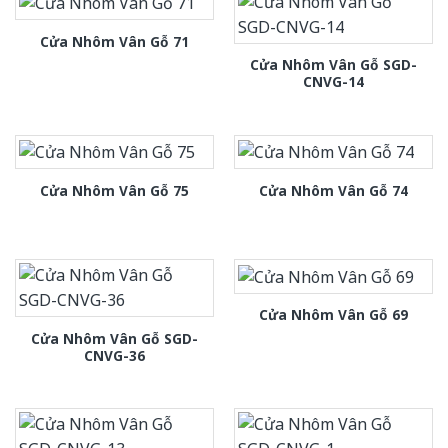
Cửa Nhôm Vân Gỗ 71
Cửa Nhôm Vân Gỗ SGD-
CNVG-14
Cửa Nhôm Vân Gỗ 75
Cửa Nhôm Vân Gỗ 74
Cửa Nhôm Vân Gỗ 69
Cửa Nhôm Vân Gỗ SGD-
CNVG-36