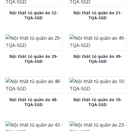
Nội thất tủ quần áo 32-
Nội thất tủ quần áo 21-
TQA-SGD
TQA-SGD
Nội thất tủ quần áo 29-
Nội thất tủ quần áo 49-
TQA-SGD
TQA-SGD
Nội thất tủ quần áo 48-
Nội thất tủ quần áo 10-
TQA-SGD
TQA-SGD