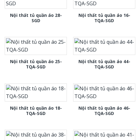
Nội thất tủ quần áo 28-
Nội thất tủ quần áo 16-
SGD
TQA-SGD
Nội thất tủ quần áo 25-
Nội thất tủ quần áo 44-
TQA-SGD
TQA-SGD
Nội thất tủ quần áo 18-
Nội thất tủ quần áo 46-
TQA-SGD
TQA-SGD