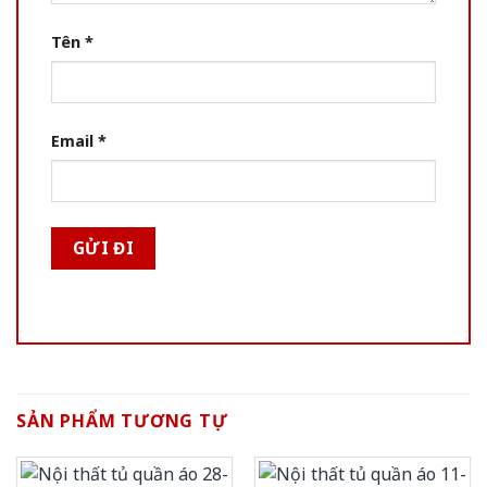
Tên
*
Email
*
SẢN PHẨM TƯƠNG TỰ