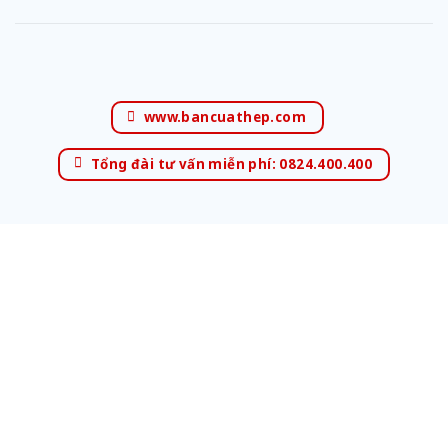
www.bancuathep.com
Tổng đài tư vấn miễn phí: 0824.400.400