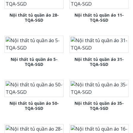
Nội thất tủ quần áo 28-
Nội thất tủ quần áo 11-
TQA-SGD
TQA-SGD
Nội thất tủ quần áo 5-
Nội thất tủ quần áo 31-
TQA-SGD
TQA-SGD
Nội thất tủ quần áo 50-
Nội thất tủ quần áo 35-
TQA-SGD
TQA-SGD