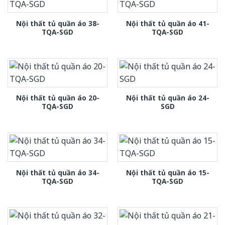
Nội thất tủ quần áo 38-
Nội thất tủ quần áo 41-
TQA-SGD
TQA-SGD
Nội thất tủ quần áo 20-
Nội thất tủ quần áo 24-
TQA-SGD
SGD
Nội thất tủ quần áo 34-
Nội thất tủ quần áo 15-
TQA-SGD
TQA-SGD