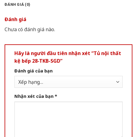
ĐÁNH GIÁ (0)
Đánh giá
Chưa có đánh giá nào.
Hãy là người đầu tiên nhận xét “Tủ nội thất
kệ bếp 28-TKB-SGD”
Đánh giá của bạn
Nhận xét của bạn
*