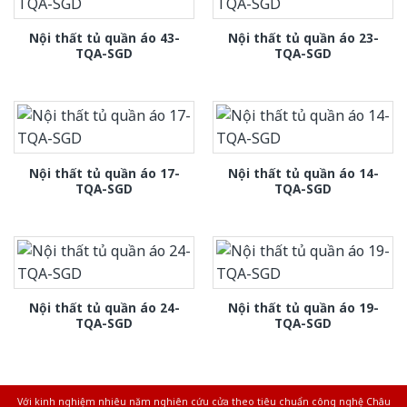
Nội thất tủ quần áo 43-
Nội thất tủ quần áo 23-
TQA-SGD
TQA-SGD
Nội thất tủ quần áo 17-
Nội thất tủ quần áo 14-
TQA-SGD
TQA-SGD
Nội thất tủ quần áo 24-
Nội thất tủ quần áo 19-
TQA-SGD
TQA-SGD
Với kinh nghiệm nhiêu năm nghiên cứu cửa theo tiêu chuẩn công nghệ Châu