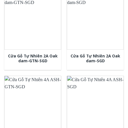
Cửa Gỗ Tự Nhiên 2A Oak
Cửa Gỗ Tự Nhiên 2A Oak
dam-GTN-SGD
dam-SGD