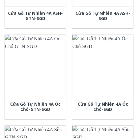
Cửa Gỗ Tự Nhiên 4A ASH-
Cửa Gỗ Tự Nhiên 4A ASH-
GTN-SGD
SGD
Cửa Gỗ Tự Nhiên 4A Óc
Cửa Gỗ Tự Nhiên 4A Óc
Chó-GTN-SGD
Chó-SGD