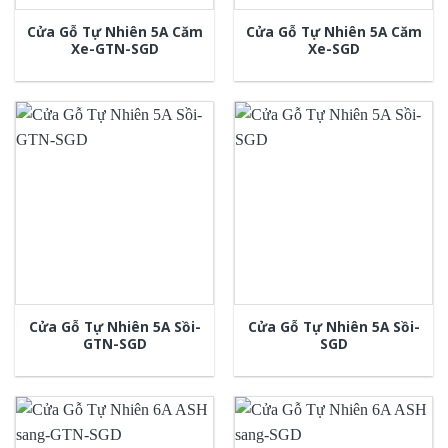
Cửa Gỗ Tự Nhiên 5A Căm
Cửa Gỗ Tự Nhiên 5A Căm
Xe-GTN-SGD
Xe-SGD
Cửa Gỗ Tự Nhiên 5A Sồi-
Cửa Gỗ Tự Nhiên 5A Sồi-
GTN-SGD
SGD