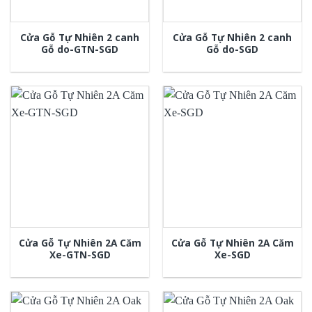
Cửa Gỗ Tự Nhiên 2 canh
Cửa Gỗ Tự Nhiên 2 canh
Gỗ do-GTN-SGD
Gỗ do-SGD
Cửa Gỗ Tự Nhiên 2A Căm
Cửa Gỗ Tự Nhiên 2A Căm
Xe-GTN-SGD
Xe-SGD