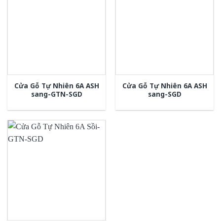
Cửa Gỗ Tự Nhiên 6A ASH
Cửa Gỗ Tự Nhiên 6A ASH
sang-GTN-SGD
sang-SGD