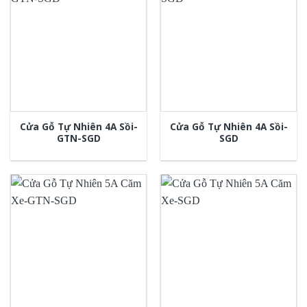
Cửa Gỗ Tự Nhiên 4A Sồi-
Cửa Gỗ Tự Nhiên 4A Sồi-
GTN-SGD
SGD