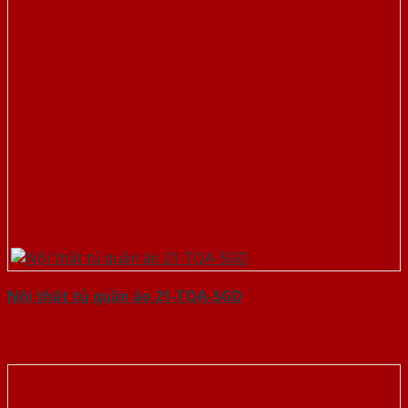
Nội thất tủ quần áo 21-TQA-SGD