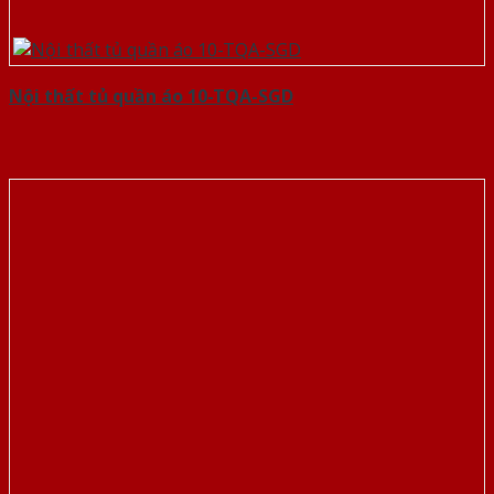
Nội thất tủ quần áo 10-TQA-SGD