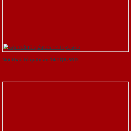
Nội thất tủ quần áo 14-TQA-SGD