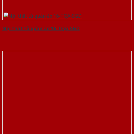
Nội thất tủ quần áo 16-TQA-SGD