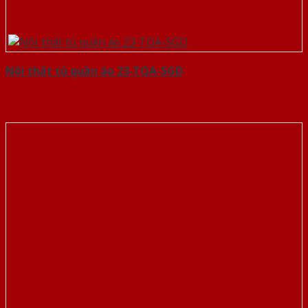
Nội thất tủ quần áo 23-TQA-SGD