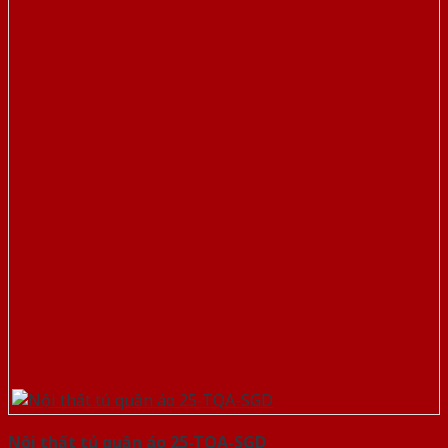
Nội thất tủ quần áo 25-TQA-SGD