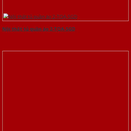
Nội thất tủ quần áo 2-TQA-SGD