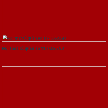
Nội thất tủ quần áo 11-TQA-SGD