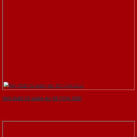
Nội thất tủ quần áo 18-TQA-SGD