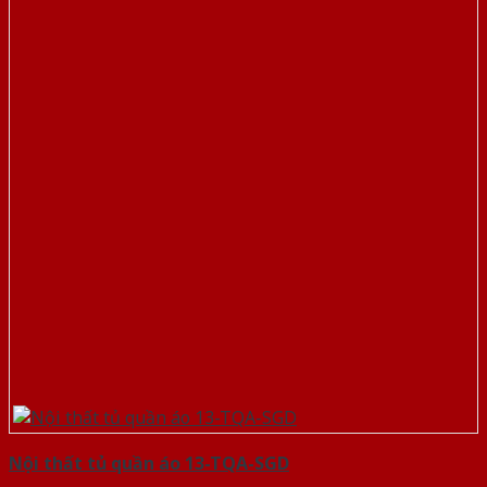
Nội thất tủ quần áo 13-TQA-SGD