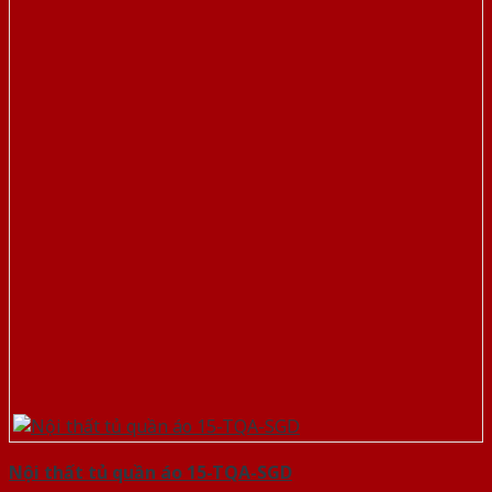
Nội thất tủ quần áo 15-TQA-SGD