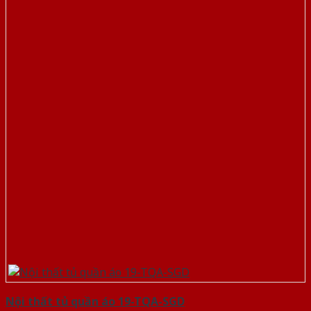
Nội thất tủ quần áo 19-TQA-SGD