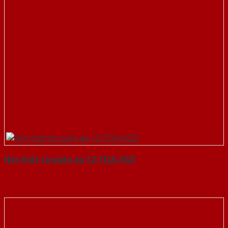
Nội thất tủ quần áo 12-TQA-SGD