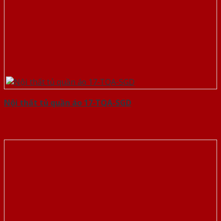
Nội thất tủ quần áo 17-TQA-SGD