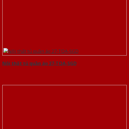
Nội thất tủ quần áo 27-TQA-SGD