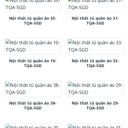
Nội thất tủ quần áo 35-
Nội thất tủ quần áo 31-
TQA-SGD
TQA-SGD
Nội thất tủ quần áo 10-
Nội thất tủ quần áo 33-
TQA-SGD
TQA-SGD
Nội thất tủ quần áo 38-
Nội thất tủ quần áo 29-
TQA-SGD
TQA-SGD