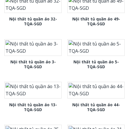
Nội thất tủ quần áo 32-
Nội thất tủ quần áo 49-
TQA-SGD
TQA-SGD
Nội thất tủ quần áo 3-
Nội thất tủ quần áo 5-
TQA-SGD
TQA-SGD
Nội thất tủ quần áo 13-
Nội thất tủ quần áo 44-
TQA-SGD
TQA-SGD