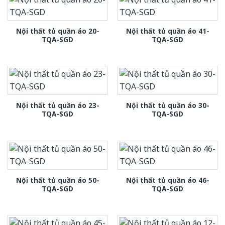
Nội thất tủ quần áo 20-
Nội thất tủ quần áo 41-
TQA-SGD
TQA-SGD
Nội thất tủ quần áo 23-
Nội thất tủ quần áo 30-
TQA-SGD
TQA-SGD
Nội thất tủ quần áo 50-
Nội thất tủ quần áo 46-
TQA-SGD
TQA-SGD