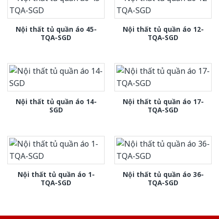
Nội thất tủ quần áo 45-
Nội thất tủ quần áo 12-
TQA-SGD
TQA-SGD
Nội thất tủ quần áo 14-
Nội thất tủ quần áo 17-
SGD
TQA-SGD
Nội thất tủ quần áo 1-
Nội thất tủ quần áo 36-
TQA-SGD
TQA-SGD