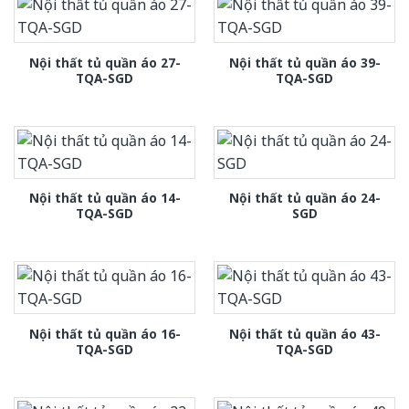
Nội thất tủ quần áo 27-
Nội thất tủ quần áo 39-
TQA-SGD
TQA-SGD
Nội thất tủ quần áo 14-
Nội thất tủ quần áo 24-
TQA-SGD
SGD
Nội thất tủ quần áo 16-
Nội thất tủ quần áo 43-
TQA-SGD
TQA-SGD