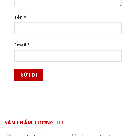
Tên
*
Email
*
SẢN PHẨM TƯƠNG TỰ