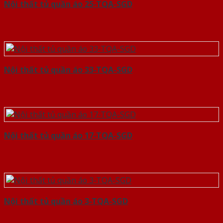
Nội thất tủ quần áo 25-TQA-SGD
Nội thất tủ quần áo 33-TQA-SGD
Nội thất tủ quần áo 17-TQA-SGD
Nội thất tủ quần áo 3-TQA-SGD