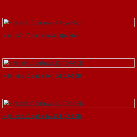
Nội thất tủ quần áo 4-TQA-SGD
Nội thất tủ quần áo 10-TQA-SGD
Nội thất tủ quần áo 46-TQA-SGD