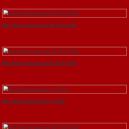
Nội thất tủ quần áo 45-TQA-SGD
Nội thất tủ quần áo 26-TQA-SGD
Nội thất tủ quần áo 14-SGD