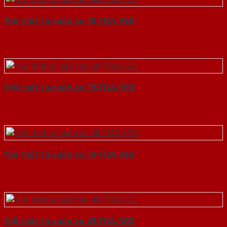
Nội thất tủ quần áo 40-TQA-SGD
Nội thất tủ quần áo 29-TQA-SGD
Nội thất tủ quần áo 50-TQA-SGD
Nội thất tủ quần áo 49-TQA-SGD