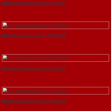
Nội thất tủ quần áo 28-TQA-SGD
Nội thất tủ quần áo 21-TQA-SGD
Nội thất tủ quần áo 35-TQA-SGD
Nội thất tủ quần áo 18-TQA-SGD