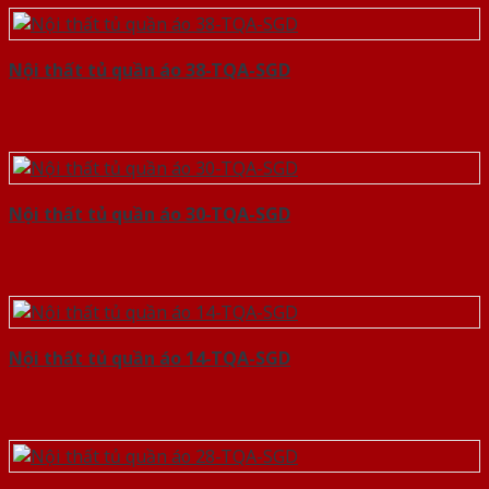
Nội thất tủ quần áo 38-TQA-SGD
Nội thất tủ quần áo 30-TQA-SGD
Nội thất tủ quần áo 14-TQA-SGD