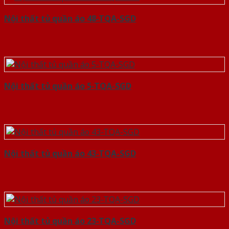
Nội thất tủ quần áo 48-TQA-SGD
Nội thất tủ quần áo 5-TQA-SGD
Nội thất tủ quần áo 43-TQA-SGD
Nội thất tủ quần áo 23-TQA-SGD