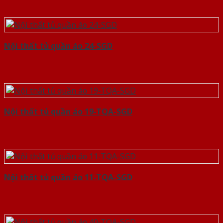
Nội thất tủ quần áo 24-SGD
Nội thất tủ quần áo 19-TQA-SGD
Nội thất tủ quần áo 11-TQA-SGD