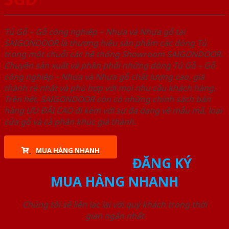
Tủ Gỗ – Gỗ công nghiêp – Nhựa và Nhựa gỗ tại
SAIGONDOOR là thương hiệu sản phẩm các dòng Tủ
trong một chuỗi các hệ thống Showroom SAIGONDOOR.
Chuyên sản xuất và phân phối những dòng Tủ Gỗ – Gỗ
công nghiêp – Nhựa và Nhựa gỗ chất lượng cao, giá
thành rẻ nhất và phù hợp với mọi nhu cầu khách hàng.
Trên hết, SAIGONDOOR còn có những chính sách bán
hàng ƯU ĐÃI CAO đi kèm với sự đa dạng về mẫu mã, loại
cửa gỗ và cả phân khúc giá thành.
MUA HÀNG NHANH
ĐĂNG KÝ
MUA HÀNG NHANH
Chúng tôi sẽ liên lạc lại với quý khách trong thời
gian ngắn nhất