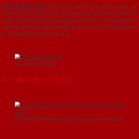
Cửa gỗ chịu nước
không những có tính năng tuyệt vời
mà còn có vẻ ngoài xuất sắc cùng với các đường thiết kế
vân gỗ tinh tế, sang trọng. Đặc biệt hơn, có bảng màu đa
dạng giúp khách hàng dễ dàng lựa chọn một màu sắc phù
hợp với phong thủy mọi nhà.
Mẫu cửa fix ô kính
4. Tiết kiệm chi phí
Giá cả phải chăng phù hợp với người tiêu dùng