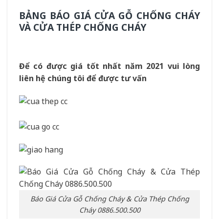
B
ẢNG BÁO GIÁ CỬA GỖ CHỐNG CHÁY
VÀ CỬA THÉP CHỐNG CHÁY
Để có được giá tốt nhất năm 2021 vui lòng
liên hệ chúng tôi để được tư vấn
Báo Giá Cửa Gỗ Chống Cháy & Cửa Thép Chống
Cháy 0886.500.500