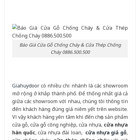
Báo Giá Cửa Gỗ Chống Cháy & Cửa Thép Chống
Cháy 0886.500.500
Giahuydoor
có nhiều chi nhánh là các showroom
mở rộng ở khắp thành phố. Để thống nhất giá cả
giữa các showroom với nhau, chúng tôi thông tin
đến khách hàng đúng giá niêm yết trên website.
Vì vậy khách hàng yên tâm khi đến chọn sản phẩm
cửa gỗ, cửa gỗ công nghiệp, cửa nhựa,
cửa nhựa
hàn quốc
, cửa nhựa đài loan,
cửa nhựa giả gỗ
,