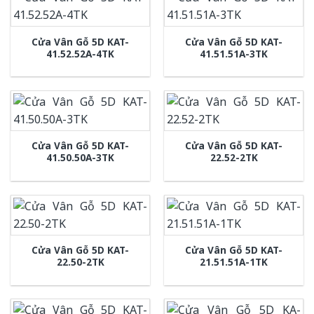
Cửa Vân Gỗ 5D KAT-
Cửa Vân Gỗ 5D KAT-
41.52.52A-4TK
41.51.51A-3TK
Cửa Vân Gỗ 5D KAT-
Cửa Vân Gỗ 5D KAT-
41.50.50A-3TK
22.52-2TK
Cửa Vân Gỗ 5D KAT-
Cửa Vân Gỗ 5D KAT-
22.50-2TK
21.51.51A-1TK