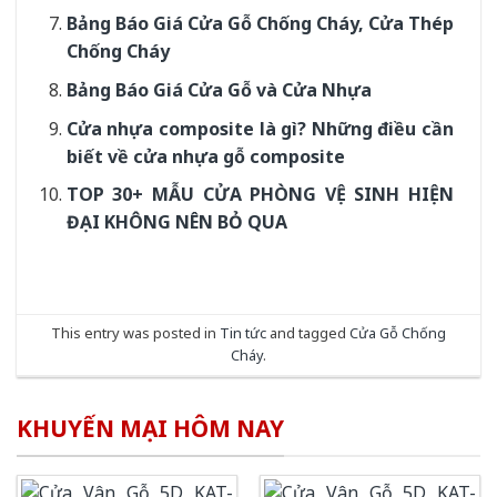
Bảng Báo Giá Cửa Gỗ Chống Cháy, Cửa Thép
Chống Cháy
Bảng Báo Giá Cửa Gỗ và Cửa Nhựa
Cửa nhựa composite là gì? Những điều cần
biết về cửa nhựa gỗ composite
TOP 30+ MẪU CỬA PHÒNG VỆ SINH HIỆN
ĐẠI KHÔNG NÊN BỎ QUA
This entry was posted in
Tin tức
and tagged
Cửa Gỗ Chống
Cháy
.
KHUYẾN MẠI HÔM NAY