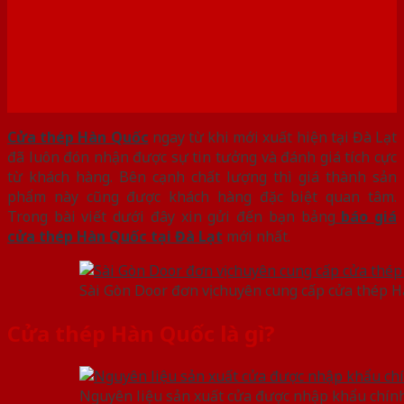
Cửa thép Hàn Quốc
ngay từ khi mới xuất hiện tại Đà Lạt
đã luôn đón nhận được sự tin tưởng và đánh giá tích cực
từ khách hàng. Bên cạnh chất lượng thì giá thành sản
phẩm này cũng được khách hàng đặc biệt quan tâm.
Trong bài viết dưới đây xin gửi đến bạn bảng
báo giá
cửa thép Hàn Quốc tại Đà Lạt
mới nhất.
Sài Gòn Door đơn vị chuyên cung cấp cửa thép 
Cửa thép Hàn Quốc là gì?
Nguyên liệu sản xuất cửa được nhập khẩu chín