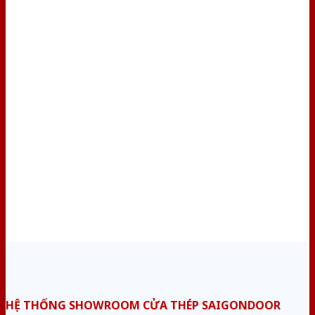
HỆ THỐNG SHOWROOM CỬA THÉP SAIGONDOOR