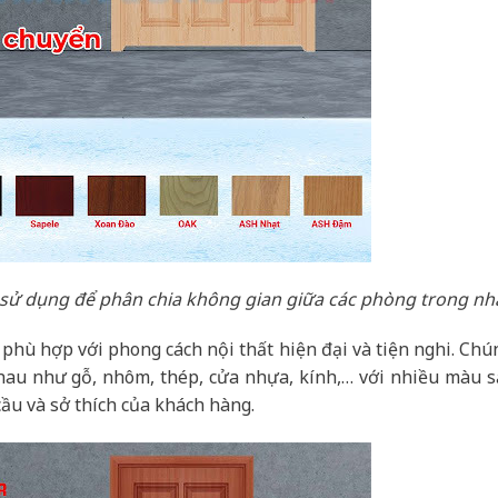
 sử dụng để phân chia không gian giữa các phòng trong nh
phù hợp với phong cách nội thất hiện đại và tiện nghi. Chú
nhau như gỗ, nhôm, thép, cửa nhựa, kính,… với nhiều màu s
ầu và sở thích của khách hàng.