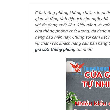
Cửa thông phòng không chỉ là sản phẩm 
gian và tăng tính tiện ích cho ngôi nhà
với đa dạng chất liệu, kiểu dáng và m
cửa thông phòng chất lượng, đa dạng m
hàng đầu hiện nay. Chúng tôi cam kết
vụ chăm sóc khách hàng sau bán hàng tố
giá cửa thông phòn
g
tốt nhất!