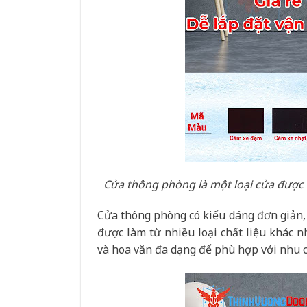
Cửa thông phòng là một loại cửa được
Cửa thông phòng có kiểu dáng đơn giản, 
được làm từ nhiều loại chất liệu khác 
và hoa văn đa dạng để phù hợp với nhu c