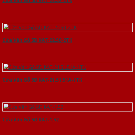
Cửa Vân Gỗ 5D KAT-22.52-2TK
Cửa Vân Gỗ 5D KAT-22.50-2TK
Cửa Vân Gỗ 5D KAT-21.51.51A-1TK
Cửa Vân Gỗ 5D KAT-1.52