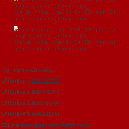
Cửa gỗ chống cháy 60 90 120 phút tại
cuagosaigon.com uy tín chất lượng
Cửa gỗ chống cháy 60 90 120 phút tại
cuagosaigon.com uy tín chất lượng
================================================
HỖ TRỢ KHÁCH HÀNG
Hotline 1:
0933.707.707
Hotline 2: 0834.715.715
Hotline 3: 0834.494.494
Hotline 4: 0826.901.901
Email:
sales.saigondoor@gmail.com