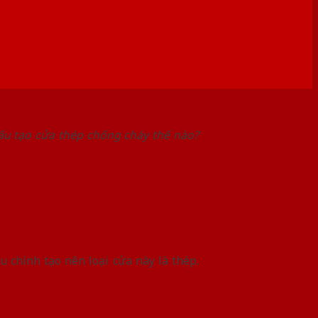
Cấu tạo cửa thép chống cháy thế nào?
ệu chính tạo nên loại cửa này là thép.