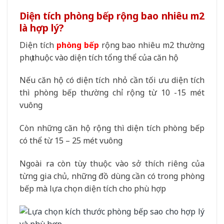
Diện tích phòng bếp rộng bao nhiêu m2
là hợp lý?
Diện tích
phòng bếp
rộng bao nhiêu m2 thường
phụ thuộc vào diện tích tổng thể của căn hộ
Nếu căn hộ có diện tích nhỏ cần tối ưu diện tích
thì phòng bếp thường chỉ rộng từ 10 -15 mét
vuông
Còn những căn hộ rộng thì diện tích phòng bếp
có thể từ 15 – 25 mét vuông
Ngoài ra còn tùy thuộc vào sở thích riêng của
từng gia chủ, những đồ dùng cần có trong phòng
bếp mà lựa chọn diện tích cho phù hợp