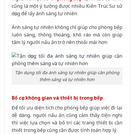
cũng là một ý tưởng được nhiều Kiến Trúc Sư sử
dụng để lấy ánh sáng tự nhiên
Ánh sáng tự nhiên không chỉ giúp cho phòng bếp
luôn sáng, thông thoáng, khô ráo mà còn giúp
tâm lý người nấu ăn trở nên thoải mái hơn
Tận dụng tối đa ánh sáng tự nhiên giúp căn phòng
thêm sáng và tự nhiên hơn
Bố cục không gian và thiết bị trong bếp
Để tối ưu diện tích cho phòng bếp giúp việc đi lại
dễ dàng, người nấu ăn cũng cảm thấy tiện nghi
thì việc lựa chọn và bố trí các trang thiết bị cần
thiết trong bếp cũng cần được tính toán hợp lý