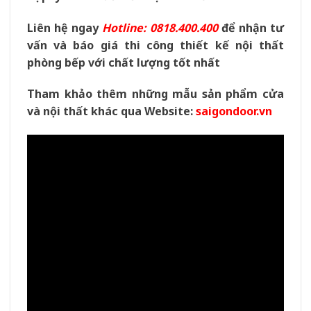
Liên hệ ngay
Hotline: 0818.400.400
để nhận tư
vấn và báo giá thi công thiết kế nội thất
phòng bếp với chất lượng tốt nhất
Tham khảo thêm những mẫu sản phẩm cửa
và nội thất khác qua Website:
saigondoor.vn