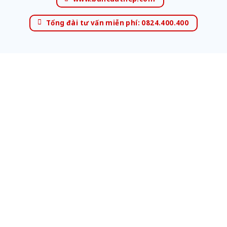
Tổng đài tư vấn miễn phí: 0824.400.400