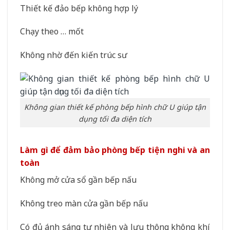
Thiết kế đảo bếp không hợp lý
Chạy theo … mốt
Không nhờ đến kiến trúc sư
Không gian thiết kế phòng bếp hình chữ U giúp tận
dụng tối đa diện tích
Làm gì để đảm bảo phòng bếp tiện nghi và an
toàn
Không mở cửa sổ gần bếp nấu
Không treo màn cửa gần bếp nấu
Có đủ ánh sáng tự nhiên và lưu thông không khí