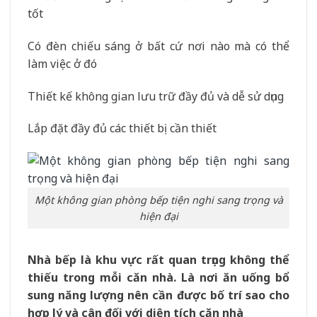
tốt
Có đèn chiếu sáng ở bất cứ nơi nào mà có thể
làm việc ở đó
Thiết kế không gian lưu trữ đầy đủ và dễ sử dụng
Lắp đặt đầy đủ các thiết bị cần thiết
Một không gian phòng bếp tiện nghi sang trọng và
hiện đại
Nhà bếp là khu vực rất quan trọng không thể
thiếu trong mỗi căn nhà. Là nơi ăn uống bổ
sung năng lượng nên cần được bố trí sao cho
hợp lý và cân đối với diện tích căn nhà