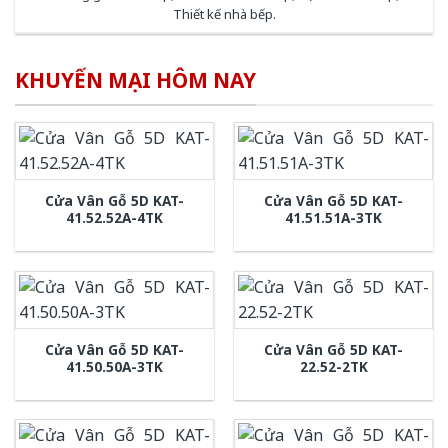
Thiết kế nhà bếp
.
KHUYẾN MẠI HÔM NAY
Cửa Vân Gỗ 5D KAT-
Cửa Vân Gỗ 5D KAT-
41.52.52A-4TK
41.51.51A-3TK
Cửa Vân Gỗ 5D KAT-
Cửa Vân Gỗ 5D KAT-
41.50.50A-3TK
22.52-2TK