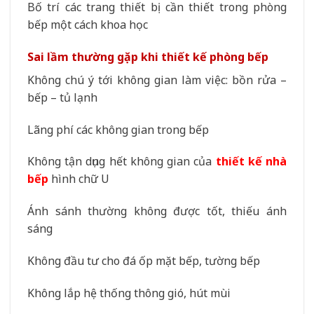
Bố trí các trang thiết bị cần thiết trong phòng
bếp một cách khoa học
Sai lầm thường gặp khi thiết kế phòng bếp
Không chú ý tới không gian làm việc: bồn rửa –
bếp – tủ lạnh
Lãng phí các không gian trong bếp
Không tận dụng hết không gian của
thiết kế nhà
bếp
hình chữ U
Ánh sánh thường không được tốt, thiếu ánh
sáng
Không đầu tư cho đá ốp mặt bếp, tường bếp
Không lắp hệ thống thông gió, hút mùi