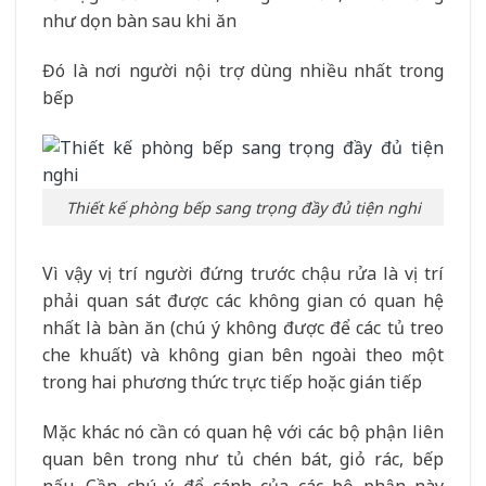
như dọn bàn sau khi ăn
Đó là nơi người nội trợ dùng nhiều nhất trong
bếp
Thiết kế phòng bếp sang trọng đầy đủ tiện nghi
Vì vậy vị trí người đứng trước chậu rửa là vị trí
phải quan sát được các không gian có quan hệ
nhất là bàn ăn (chú ý không được để các tủ treo
che khuất) và không gian bên ngoài theo một
trong hai phương thức trực tiếp hoặc gián tiếp
Mặc khác nó cần có quan hệ với các bộ phận liên
quan bên trong như tủ chén bát, giỏ rác, bếp