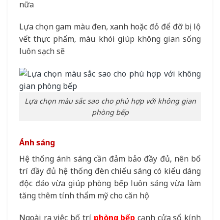
nữa
Lựa chọn gam màu đen, xanh hoặc đỏ để đỡ bị lộ
vết thực phẩm, màu khói giúp không gian sống
luôn sạch sẽ
Lựa chọn màu sắc sao cho phù hợp với không gian
phòng bếp
Ánh sáng
Hệ thống ánh sáng cần đảm bảo đầy đủ, nên bố
trí đầy đủ hệ thống đèn chiếu sáng có kiểu dáng
độc đáo vừa giúp phòng bếp luôn sáng vừa làm
tăng thêm tính thẩm mỹ cho căn hộ
Ngoài ra việc bố trí
phòng bếp
cạnh cửa sổ kính