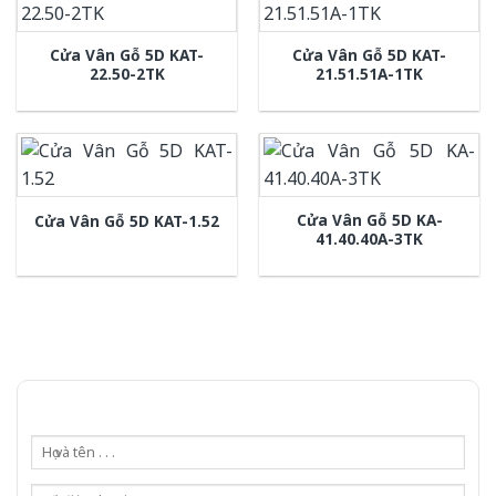
Cửa Vân Gỗ 5D KAT-
Cửa Vân Gỗ 5D KAT-
22.50-2TK
21.51.51A-1TK
Cửa Vân Gỗ 5D KA-
Cửa Vân Gỗ 5D KAT-1.52
41.40.40A-3TK