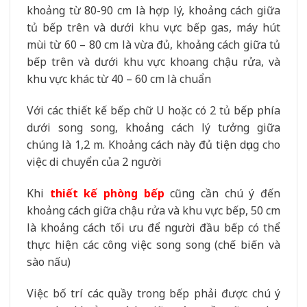
khoảng từ 80-90 cm là hợp lý, khoảng cách giữa
tủ bếp trên và dưới khu vực bếp gas, máy hút
mùi từ 60 – 80 cm là vừa đủ, khoảng cách giữa tủ
bếp trên và dưới khu vực khoang chậu rửa, và
khu vực khác từ 40 – 60 cm là chuẩn
Với các thiết kế bếp chữ U hoặc có 2 tủ bếp phía
dưới song song, khoảng cách lý tưởng giữa
chúng là 1,2 m. Khoảng cách này đủ tiện dụng cho
việc di chuyển của 2 người
Khi
thiết kế phòng bếp
cũng cần chú ý đến
khoảng cách giữa chậu rửa và khu vực bếp, 50 cm
là khoảng cách tối ưu để người đầu bếp có thể
thực hiện các công việc song song (chế biến và
sào nấu)
Việc bố trí các quầy trong bếp phải được chú ý