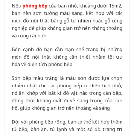
Nếu
phòng bếp
của bạn nhỏ, khoảng dưới 15m2,
bạn nên sơn tường màu sáng, kết hợp với các
món đồ nội thất bằng gỗ tự nhiên hoặc gỗ công
nghiệp để giúp không gian trở nên thông thoáng
và rộng rãi hơn
Bên cạnh đó bạn cần hạn chế trang bị những
món đồ nội thất không cần thiết nhằm tối ưu
hóa về diện tích phòng bếp
Sơn bếp màu trắng là màu sơn được lựa chọn
nhiều nhất cho các phòng bếp có diện tích nhỏ,
nó ăn khớp với bất kì đồ vật nào trong căn bếp,
đồng thời không mất đi vẻ sang trọng của căn
hộ, giúp không gian trở nên thoáng và sáng
Đối với phòng bếp rộng, bạn có thể kết hợp thêm
tủ bếp, bàn ăn, tủ lạnh và một số đồ trang trí