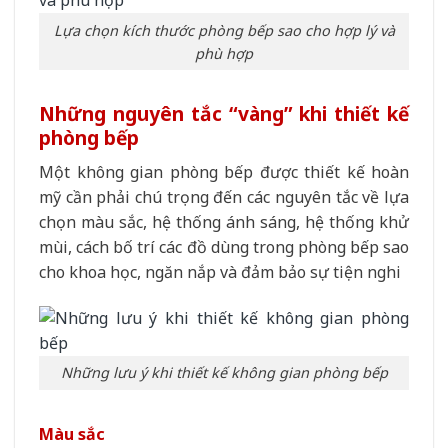
Lựa chọn kích thước phòng bếp sao cho hợp lý và
phù hợp
Những nguyên tắc “vàng” khi thiết kế
phòng bếp
Một không gian phòng bếp được thiết kế hoàn
mỹ cần phải chú trọng đến các nguyên tắc về lựa
chọn màu sắc, hệ thống ánh sáng, hệ thống khử
mùi, cách bố trí các đồ dùng trong phòng bếp sao
cho khoa học, ngăn nắp và đảm bảo sự tiện nghi
Những lưu ý khi thiết kế không gian phòng bếp
Màu sắc