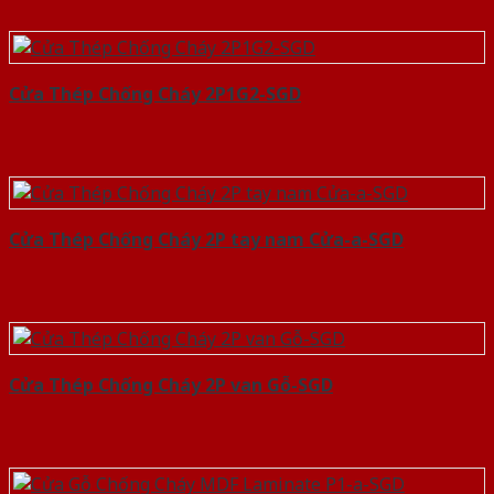
Cửa Thép Chống Cháy 2P1G2-SGD
Cửa Thép Chống Cháy 2P tay nam Cửa-a-SGD
Cửa Thép Chống Cháy 2P van Gỗ-SGD