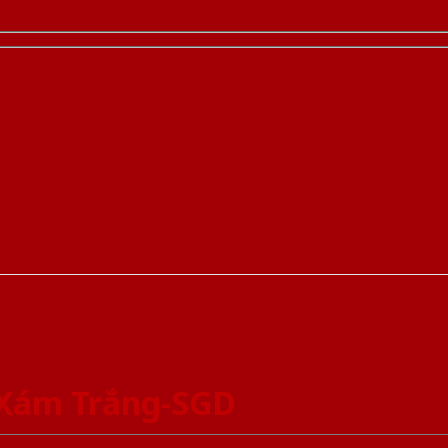
 Xám Trắng-SGD