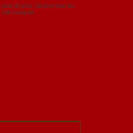
phút, 90 phút, 120 phút hoặc lâu
 chất lượng cao.