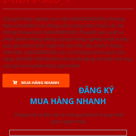
Cửa gỗ công nghiệp cao cấp SAIGONDOOR là thương
hiệu sản phẩm các dòng cửa trong một chuỗi các hệ
thống Showroom SAIGONDOOR. Chuyên sản xuất và
phân phối những dòng cửa gỗ công nghiệp chất lượng
cao, giá thành phù hợp với mọi nhu cầu khách hàng.
Trên hết, SAIGONDOOR còn có những chính sách bán
hàng ƯU ĐÃI CAO đi kèm với sự đa dạng về mẫu mã, loại
cửa gỗ và cả phân khúc giá thành.
MUA HÀNG NHANH
ĐĂNG KÝ
MUA HÀNG NHANH
Chúng tôi sẽ liên lạc lại với quý khách trong thời
gian ngắn nhất