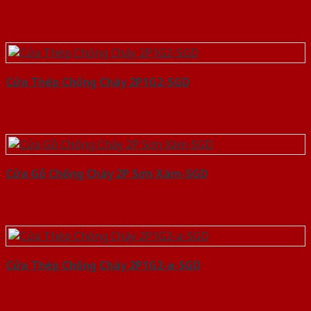
Cửa Thép Chống Cháy 2P1G2-SGD
Cửa Gỗ Chống Cháy 2P Sơn Xám-SGD
Cửa Thép Chống Cháy 2P1G2-a-SGD