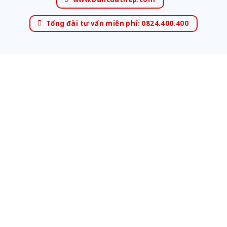
Tổng đài tư vấn miễn phí: 0824.400.400