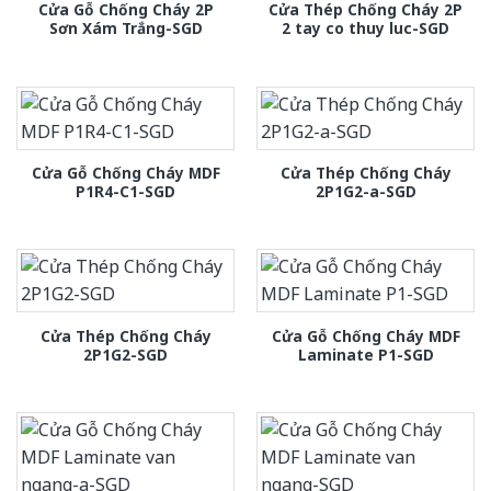
Cửa Gỗ Chống Cháy 2P
Cửa Thép Chống Cháy 2P
Sơn Xám Trắng-SGD
2 tay co thuy luc-SGD
Cửa Gỗ Chống Cháy MDF
Cửa Thép Chống Cháy
P1R4-C1-SGD
2P1G2-a-SGD
Cửa Thép Chống Cháy
Cửa Gỗ Chống Cháy MDF
2P1G2-SGD
Laminate P1-SGD