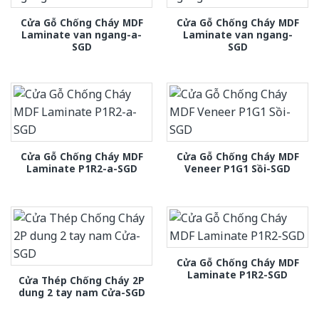
Cửa Gỗ Chống Cháy MDF
Cửa Gỗ Chống Cháy MDF
Laminate van ngang-a-
Laminate van ngang-
SGD
SGD
Cửa Gỗ Chống Cháy MDF
Cửa Gỗ Chống Cháy MDF
Laminate P1R2-a-SGD
Veneer P1G1 Sồi-SGD
Cửa Gỗ Chống Cháy MDF
Laminate P1R2-SGD
Cửa Thép Chống Cháy 2P
dung 2 tay nam Cửa-SGD