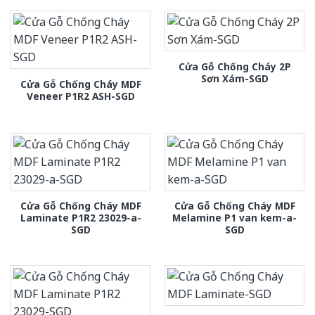
Cửa Gỗ Chống Cháy 2P
Sơn Xám-SGD
Cửa Gỗ Chống Cháy MDF
Veneer P1R2 ASH-SGD
Cửa Gỗ Chống Cháy MDF
Cửa Gỗ Chống Cháy MDF
Laminate P1R2 23029-a-
Melamine P1 van kem-a-
SGD
SGD