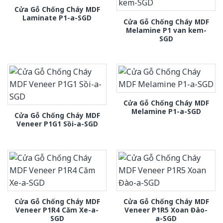
Cửa Gỗ Chống Cháy MDF
Laminate P1-a-SGD
Cửa Gỗ Chống Cháy MDF
Melamine P1 van kem-
SGD
Cửa Gỗ Chống Cháy MDF
Melamine P1-a-SGD
Cửa Gỗ Chống Cháy MDF
Veneer P1G1 Sồi-a-SGD
Cửa Gỗ Chống Cháy MDF
Cửa Gỗ Chống Cháy MDF
Veneer P1R4 Căm Xe-a-
Veneer P1R5 Xoan Đào-
SGD
a-SGD