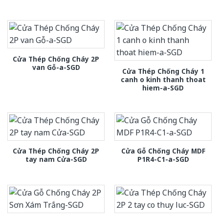
Cửa Thép Chống Cháy 2P
van Gỗ-a-SGD
Cửa Thép Chống Cháy 1
canh o kinh thanh thoat
hiem-a-SGD
Cửa Thép Chống Cháy 2P
Cửa Gỗ Chống Cháy MDF
tay nam Cửa-SGD
P1R4-C1-a-SGD