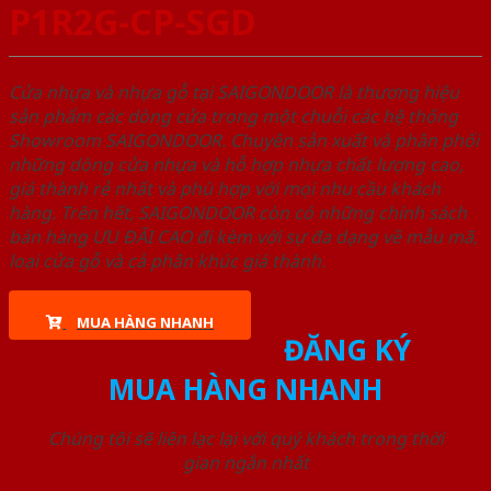
P1R2G-CP-SGD
Cửa nhựa và nhựa gỗ tại SAIGONDOOR là thương hiệu
sản phẩm các dòng cửa trong một chuỗi các hệ thống
Showroom SAIGONDOOR. Chuyên sản xuất và phân phối
những dòng cửa nhựa và hỗ hợp nhựa chất lượng cao,
giá thành rẻ nhất và phù hợp với mọi nhu cầu khách
hàng. Trên hết, SAIGONDOOR còn có những chính sách
bán hàng ƯU ĐÃI CAO đi kèm với sự đa dạng về mẫu mã,
loại cửa gỗ và cả phân khúc giá thành.
MUA HÀNG NHANH
ĐĂNG KÝ
MUA HÀNG NHANH
Chúng tôi sẽ liên lạc lại với quý khách trong thời
gian ngắn nhất