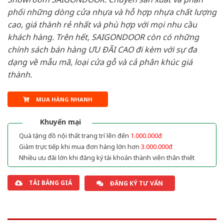
phối những dòng cửa nhựa và hỗ hợp nhựa chất lượng
cao, giá thành rẻ nhất và phù hợp với mọi nhu cầu
khách hàng. Trên hết, SAIGONDOOR còn có những
chính sách bán hàng ƯU ĐÃI CAO đi kèm với sự đa
dạng về mẫu mã, loại cửa gỗ và cả phân khúc giá
thành.
MUA HÀNG NHANH
Khuyến mại
Quà tặng đồ nội thất trang trí lên đến
1.000.000đ
Giảm trực tiếp khi mua đơn hàng lớn hơn
3.000.000đ
Nhiều ưu đãi lớn khi đăng ký tài khoản thành viên thân thiết
TẢI BẢNG GIÁ
ĐĂNG KÝ TƯ VẤN