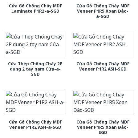
Cửa Gỗ Chống Cháy MDF
Cửa Gỗ Chống Cháy MDF
Laminate P1R2-a-SGD
Veneer P1R5 Xoan Đào-
a-SGD
Cửa Thép Chống Cháy 2P
Cửa Gỗ Chống Cháy MDF
dung 2 tay nam Cửa-a-
Veneer P1R2 ASH-SGD
SGD
Cửa Gỗ Chống Cháy MDF
Cửa Gỗ Chống Cháy MDF
Veneer P1R2 ASH-a-SGD
Veneer P1R5 Xoan Đào-
SGD