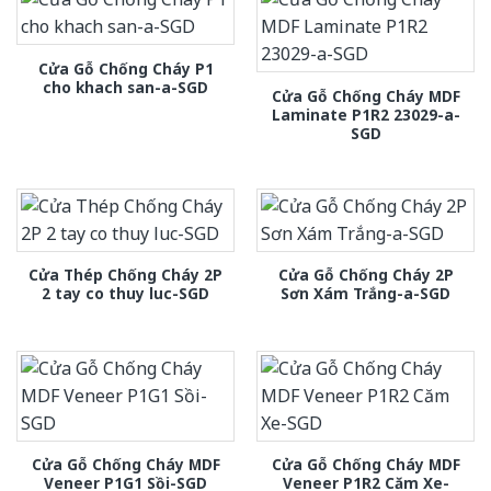
Cửa Gỗ Chống Cháy P1
cho khach san-a-SGD
Cửa Gỗ Chống Cháy MDF
Laminate P1R2 23029-a-
SGD
Cửa Thép Chống Cháy 2P
Cửa Gỗ Chống Cháy 2P
2 tay co thuy luc-SGD
Sơn Xám Trắng-a-SGD
Cửa Gỗ Chống Cháy MDF
Cửa Gỗ Chống Cháy MDF
Veneer P1G1 Sồi-SGD
Veneer P1R2 Căm Xe-