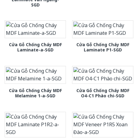
SGD
Cửa Gỗ Chống Cháy MDF
Cửa Gỗ Chống Cháy MDF
Laminate-a-SGD
Laminate P1-SGD
Cửa Gỗ Chống Cháy MDF
Cửa Gỗ Chống Cháy MDF
Melamine 1-a-SGD
O4-C1 Phào chi-SGD