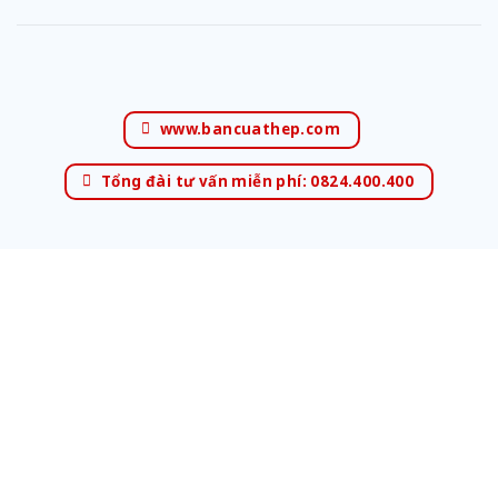
www.bancuathep.com
Tổng đài tư vấn miễn phí: 0824.400.400