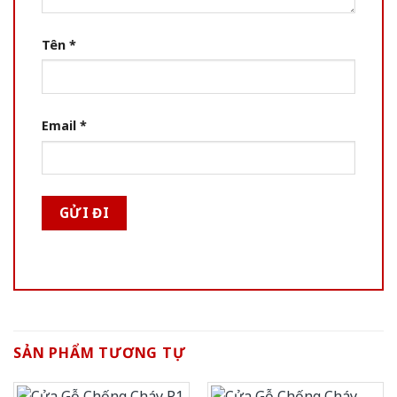
Tên
*
Email
*
SẢN PHẨM TƯƠNG TỰ