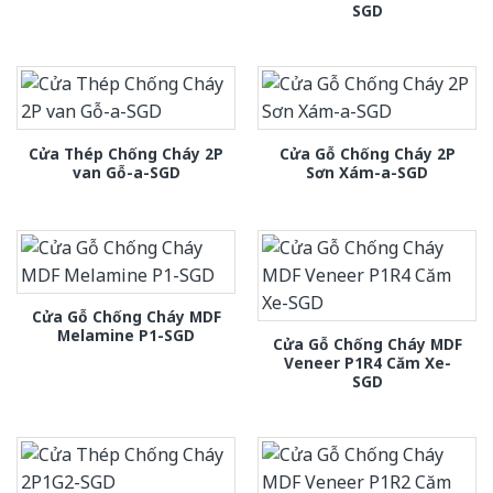
SGD
Cửa Thép Chống Cháy 2P
Cửa Gỗ Chống Cháy 2P
van Gỗ-a-SGD
Sơn Xám-a-SGD
Cửa Gỗ Chống Cháy MDF
Melamine P1-SGD
Cửa Gỗ Chống Cháy MDF
Veneer P1R4 Căm Xe-
SGD