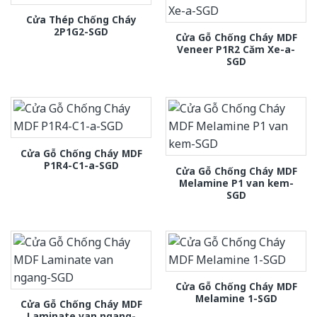
Cửa Thép Chống Cháy
2P1G2-SGD
Cửa Gỗ Chống Cháy MDF
Veneer P1R2 Căm Xe-a-
SGD
Cửa Gỗ Chống Cháy MDF
P1R4-C1-a-SGD
Cửa Gỗ Chống Cháy MDF
Melamine P1 van kem-
SGD
Cửa Gỗ Chống Cháy MDF
Melamine 1-SGD
Cửa Gỗ Chống Cháy MDF
Laminate van ngang-