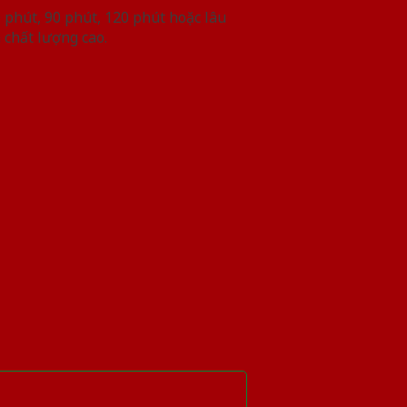
phút, 90 phút, 120 phút hoặc lâu
 chất lượng cao.