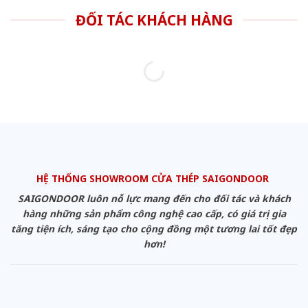
ĐỐI TÁC KHÁCH HÀNG
HỆ THỐNG SHOWROOM CỬA THÉP SAIGONDOOR
SAIGONDOOR luôn nỗ lực mang đến cho đối tác và khách
hàng những sản phẩm công nghệ cao cấp, có giá trị gia
tăng tiện ích, sáng tạo cho cộng đồng một tương lai tốt đẹp
hơn!