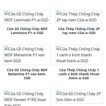
Cửa Gỗ Chống Cháy MDF
Cửa Thép Chống Cháy 2P
Laminate P1-a-SGD
tay nam Cửa-a-SGD
Cửa Gỗ Chống Cháy MDF
Cửa Thép Chống Cháy 1
Melamine P1 van kem-
canh o kinh thanh thoat
SGD
hiem-a-SGD