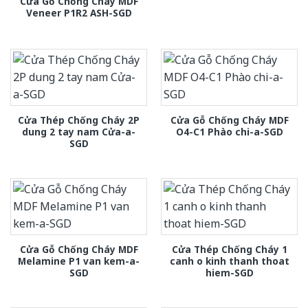
Cửa Gỗ Chống Cháy MDF
Veneer P1R2 ASH-SGD
Cửa Thép Chống Cháy 2P
Cửa Gỗ Chống Cháy MDF
dung 2 tay nam Cửa-a-
O4-C1 Phào chi-a-SGD
SGD
Cửa Gỗ Chống Cháy MDF
Cửa Thép Chống Cháy 1
Melamine P1 van kem-a-
canh o kinh thanh thoat
SGD
hiem-SGD