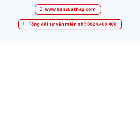
www.bancuathep.com
Tổng đài tư vấn miễn phí: 0824.400.400