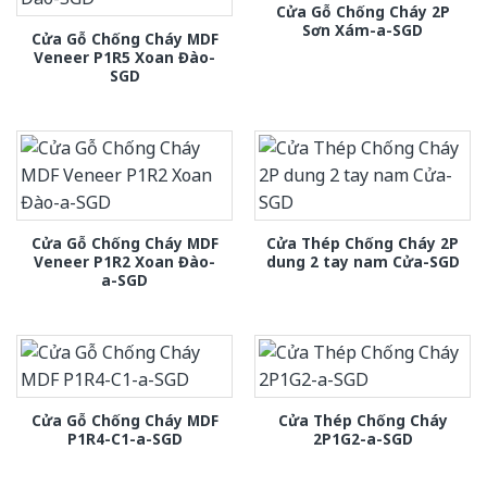
Cửa Gỗ Chống Cháy 2P
Sơn Xám-a-SGD
Cửa Gỗ Chống Cháy MDF
Veneer P1R5 Xoan Đào-
SGD
Cửa Gỗ Chống Cháy MDF
Cửa Thép Chống Cháy 2P
Veneer P1R2 Xoan Đào-
dung 2 tay nam Cửa-SGD
a-SGD
Cửa Gỗ Chống Cháy MDF
Cửa Thép Chống Cháy
P1R4-C1-a-SGD
2P1G2-a-SGD