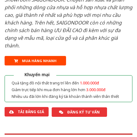
phối những dòng cửa nhựa và hỗ hợp nhựa chất lượng
cao, giá thành rẻ nhất và phù hợp với mọi nhu cầu
khách hàng. Trên hết, SAIGONDOOR còn có những
chính sách bán hàng ƯU ĐÃI CAO đi kèm với sự đa
dạng về mẫu mã, loại cửa gỗ và cả phân khúc giá
thành.
MUA HÀNG NHANH
Khuyến mại
Quà tặng đồ nội thất trang trí lên đến
1.000.000đ
Giảm trực tiếp khi mua đơn hàng lớn hơn
3.000.000đ
Nhiều ưu đãi lớn khi đăng ký tài khoản thành viên thân thiết
TẢI BẢNG GIÁ
ĐĂNG KÝ TƯ VẤN