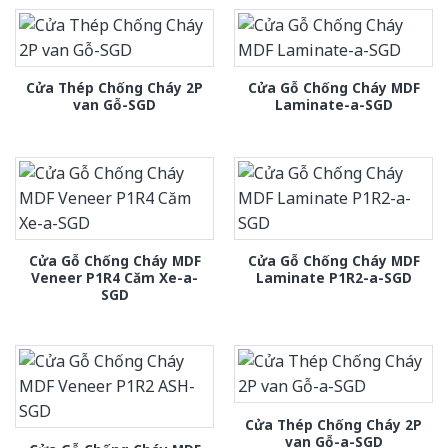
Cửa Thép Chống Cháy 2P
Cửa Gỗ Chống Cháy MDF
van Gỗ-SGD
Laminate-a-SGD
Cửa Gỗ Chống Cháy MDF
Cửa Gỗ Chống Cháy MDF
Veneer P1R4 Căm Xe-a-
Laminate P1R2-a-SGD
SGD
Cửa Thép Chống Cháy 2P
van Gỗ-a-SGD