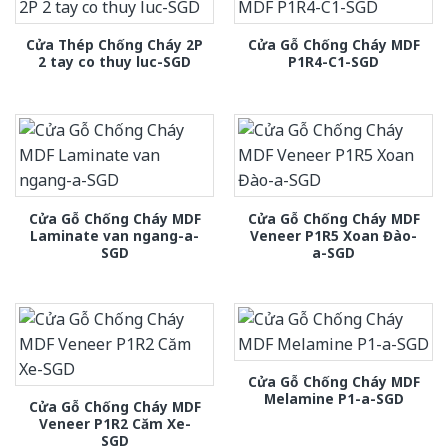
Cửa Thép Chống Cháy 2P
Cửa Gỗ Chống Cháy MDF
2 tay co thuy luc-SGD
P1R4-C1-SGD
Cửa Gỗ Chống Cháy MDF
Cửa Gỗ Chống Cháy MDF
Laminate van ngang-a-
Veneer P1R5 Xoan Đào-
SGD
a-SGD
Cửa Gỗ Chống Cháy MDF
Melamine P1-a-SGD
Cửa Gỗ Chống Cháy MDF
Veneer P1R2 Căm Xe-
SGD