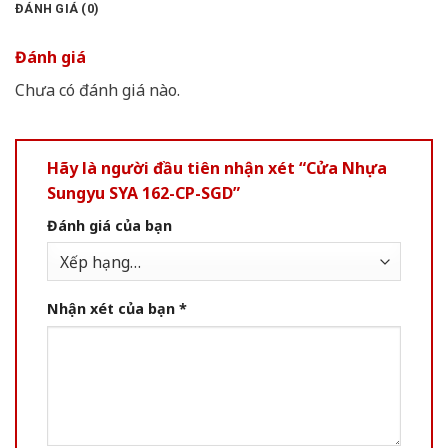
ĐÁNH GIÁ (0)
Đánh giá
Chưa có đánh giá nào.
Hãy là người đầu tiên nhận xét “Cửa Nhựa
Sungyu SYA 162-CP-SGD”
Đánh giá của bạn
Nhận xét của bạn
*