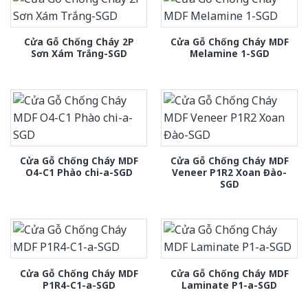
Cửa Gỗ Chống Cháy 2P
Cửa Gỗ Chống Cháy MDF
Sơn Xám Trắng-SGD
Melamine 1-SGD
Cửa Gỗ Chống Cháy MDF
Cửa Gỗ Chống Cháy MDF
O4-C1 Phào chi-a-SGD
Veneer P1R2 Xoan Đào-
SGD
Cửa Gỗ Chống Cháy MDF
Cửa Gỗ Chống Cháy MDF
P1R4-C1-a-SGD
Laminate P1-a-SGD