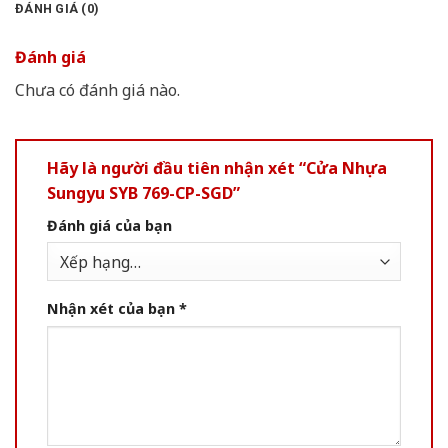
ĐÁNH GIÁ (0)
Đánh giá
Chưa có đánh giá nào.
Hãy là người đầu tiên nhận xét “Cửa Nhựa
Sungyu SYB 769-CP-SGD”
Đánh giá của bạn
Nhận xét của bạn
*