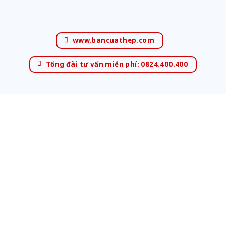
www.bancuathep.com
Tổng đài tư vấn miễn phí: 0824.400.400