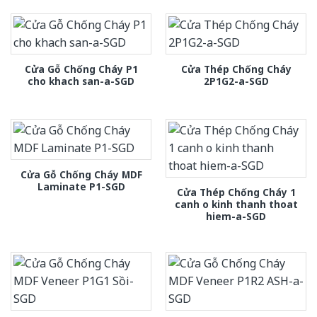
Cửa Gỗ Chống Cháy P1
Cửa Thép Chống Cháy
cho khach san-a-SGD
2P1G2-a-SGD
Cửa Gỗ Chống Cháy MDF
Laminate P1-SGD
Cửa Thép Chống Cháy 1
canh o kinh thanh thoat
hiem-a-SGD