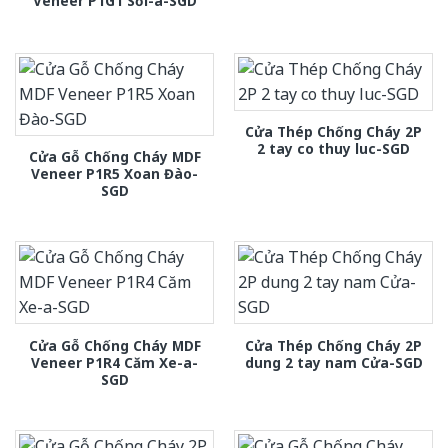
Veneer P1G1 Sồi-a-SGD
Cửa Thép Chống Cháy 2P
2 tay co thuy luc-SGD
Cửa Gỗ Chống Cháy MDF
Veneer P1R5 Xoan Đào-
SGD
Cửa Gỗ Chống Cháy MDF
Cửa Thép Chống Cháy 2P
Veneer P1R4 Căm Xe-a-
dung 2 tay nam Cửa-SGD
SGD