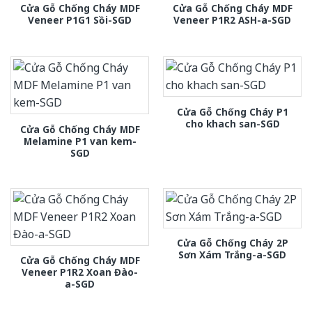
Cửa Gỗ Chống Cháy MDF
Cửa Gỗ Chống Cháy MDF
Veneer P1G1 Sồi-SGD
Veneer P1R2 ASH-a-SGD
Cửa Gỗ Chống Cháy P1
cho khach san-SGD
Cửa Gỗ Chống Cháy MDF
Melamine P1 van kem-
SGD
Cửa Gỗ Chống Cháy 2P
Sơn Xám Trắng-a-SGD
Cửa Gỗ Chống Cháy MDF
Veneer P1R2 Xoan Đào-
a-SGD