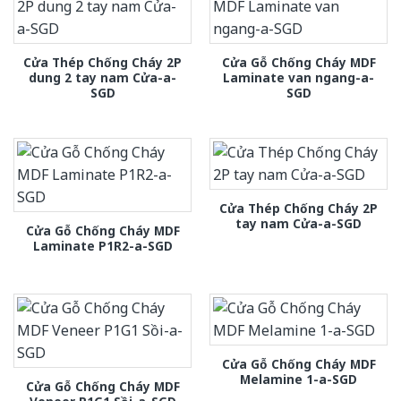
Cửa Thép Chống Cháy 2P
Cửa Gỗ Chống Cháy MDF
dung 2 tay nam Cửa-a-
Laminate van ngang-a-
SGD
SGD
Cửa Thép Chống Cháy 2P
tay nam Cửa-a-SGD
Cửa Gỗ Chống Cháy MDF
Laminate P1R2-a-SGD
Cửa Gỗ Chống Cháy MDF
Melamine 1-a-SGD
Cửa Gỗ Chống Cháy MDF