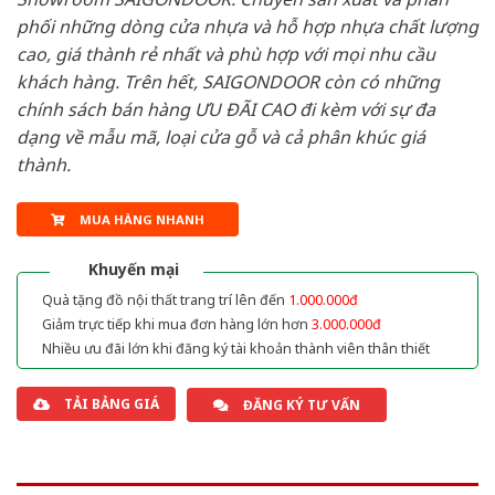
phối những dòng cửa nhựa và hỗ hợp nhựa chất lượng
cao, giá thành rẻ nhất và phù hợp với mọi nhu cầu
khách hàng. Trên hết, SAIGONDOOR còn có những
chính sách bán hàng ƯU ĐÃI CAO đi kèm với sự đa
dạng về mẫu mã, loại cửa gỗ và cả phân khúc giá
thành.
MUA HÀNG NHANH
Khuyến mại
Quà tặng đồ nội thất trang trí lên đến
1.000.000đ
Giảm trực tiếp khi mua đơn hàng lớn hơn
3.000.000đ
Nhiều ưu đãi lớn khi đăng ký tài khoản thành viên thân thiết
TẢI BẢNG GIÁ
ĐĂNG KÝ TƯ VẤN