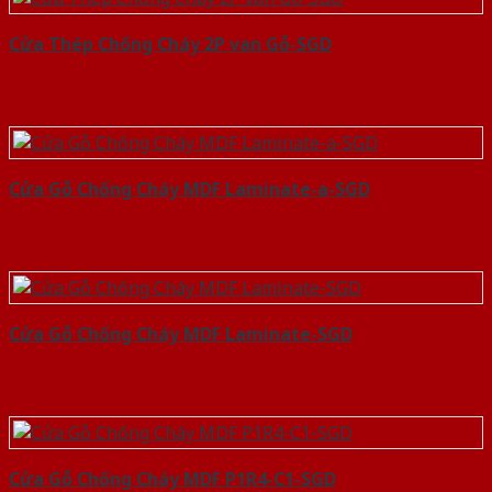
Cửa Thép Chống Cháy 2P van Gỗ-SGD
Cửa Gỗ Chống Cháy MDF Laminate-a-SGD
Cửa Gỗ Chống Cháy MDF Laminate-SGD
Cửa Gỗ Chống Cháy MDF P1R4-C1-SGD