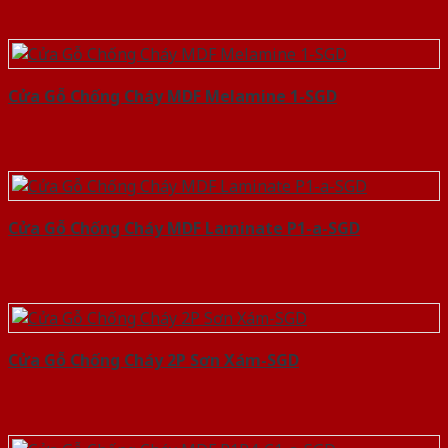
Cửa Gỗ Chống Cháy MDF Melamine 1-SGD
Cửa Gỗ Chống Cháy MDF Laminate P1-a-SGD
Cửa Gỗ Chống Cháy 2P Sơn Xám-SGD