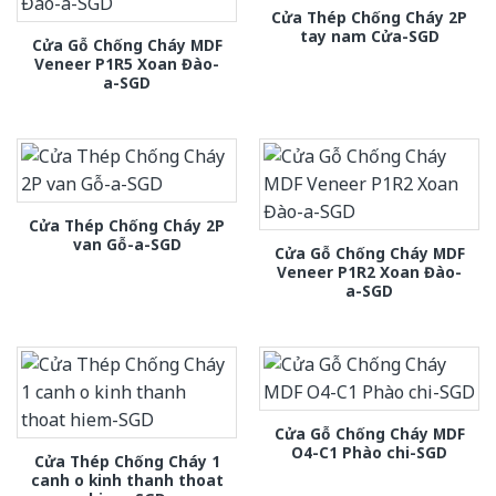
Cửa Thép Chống Cháy 2P
tay nam Cửa-SGD
Cửa Gỗ Chống Cháy MDF
Veneer P1R5 Xoan Đào-
a-SGD
Cửa Thép Chống Cháy 2P
van Gỗ-a-SGD
Cửa Gỗ Chống Cháy MDF
Veneer P1R2 Xoan Đào-
a-SGD
Cửa Gỗ Chống Cháy MDF
O4-C1 Phào chi-SGD
Cửa Thép Chống Cháy 1
canh o kinh thanh thoat