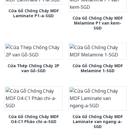
Cửa Gỗ Chống Cháy MDF
Laminate P1-a-SGD
Cửa Gỗ Chống Cháy MDF
Melamine P1 van kem-
SGD
Cửa Thép Chống Cháy 2P
Cửa Gỗ Chống Cháy MDF
van Gỗ-SGD
Melamine 1-SGD
Cửa Gỗ Chống Cháy MDF
Cửa Gỗ Chống Cháy MDF
O4-C1 Phào chi-a-SGD
Laminate van ngang-a-
SGD