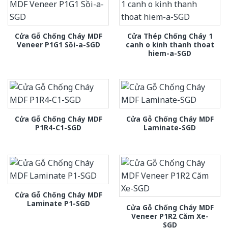
Cửa Gỗ Chống Cháy MDF
Cửa Thép Chống Cháy 1
Veneer P1G1 Sồi-a-SGD
canh o kinh thanh thoat
hiem-a-SGD
Cửa Gỗ Chống Cháy MDF
Cửa Gỗ Chống Cháy MDF
P1R4-C1-SGD
Laminate-SGD
Cửa Gỗ Chống Cháy MDF
Laminate P1-SGD
Cửa Gỗ Chống Cháy MDF
Veneer P1R2 Căm Xe-
SGD