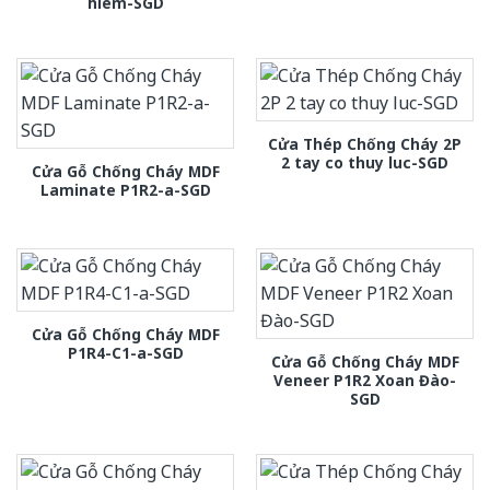
hiem-SGD
Cửa Thép Chống Cháy 2P
2 tay co thuy luc-SGD
Cửa Gỗ Chống Cháy MDF
Laminate P1R2-a-SGD
Cửa Gỗ Chống Cháy MDF
P1R4-C1-a-SGD
Cửa Gỗ Chống Cháy MDF
Veneer P1R2 Xoan Đào-
SGD