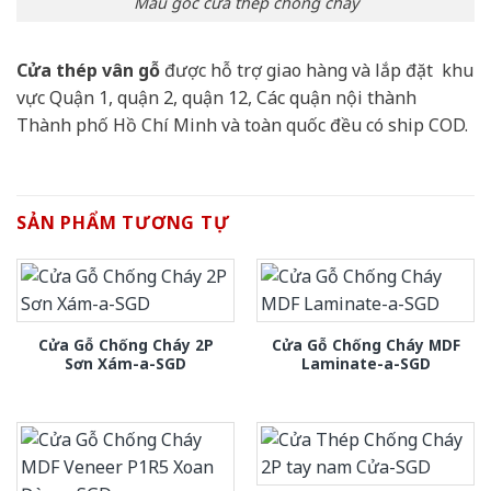
Mẫu góc cửa thép chống cháy
Cửa thép vân gỗ
được hỗ trợ giao hàng và lắp đặt khu
vực Quận 1, quận 2, quận 12, Các quận nội thành
Thành phố Hồ Chí Minh và toàn quốc đều có ship COD.
SẢN PHẨM TƯƠNG TỰ
Cửa Gỗ Chống Cháy 2P
Cửa Gỗ Chống Cháy MDF
Sơn Xám-a-SGD
Laminate-a-SGD