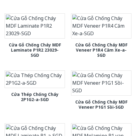
Cửa Gỗ Chống Cháy MDF
Cửa Gỗ Chống Cháy MDF
Laminate P1R2 23029-
Veneer P1R4 Căm Xe-a-
SGD
SGD
Cửa Thép Chống Cháy
2P1G2-a-SGD
Cửa Gỗ Chống Cháy MDF
Veneer P1G1 Sồi-SGD