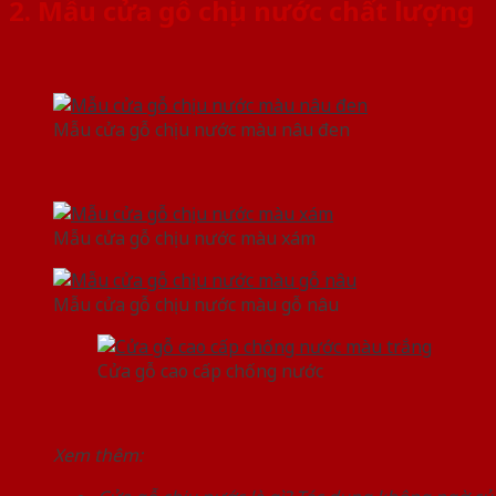
2. Mẫu cửa gỗ chịu nước chất lượng
Mẫu cửa gỗ chịu nước màu nâu đen
Mẫu cửa gỗ chịu nước màu xám
Mẫu cửa gỗ chịu nước màu gỗ nâu
Cửa gỗ cao cấp chống nước
Xem thêm: