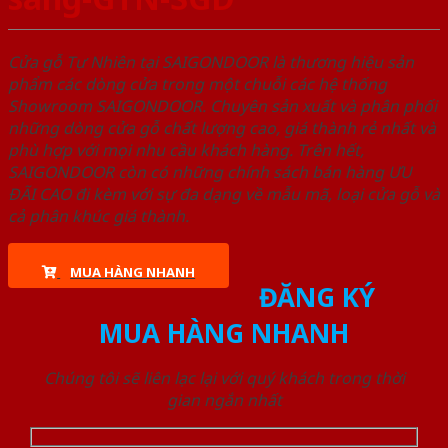
Cửa gỗ Tự Nhiên tại SAIGONDOOR là thương hiệu sản
phẩm các dòng cửa trong một chuỗi các hệ thống
Showroom SAIGONDOOR. Chuyên sản xuất và phân phối
những dòng cửa gỗ chất lượng cao, giá thành rẻ nhất và
phù hợp với mọi nhu cầu khách hàng. Trên hết,
SAIGONDOOR còn có những chính sách bán hàng ƯU
ĐÃI CAO đi kèm với sự đa dạng về mẫu mã, loại cửa gỗ và
cả phân khúc giá thành.
MUA HÀNG NHANH
ĐĂNG KÝ
MUA HÀNG NHANH
Chúng tôi sẽ liên lạc lại với quý khách trong thời
gian ngắn nhất