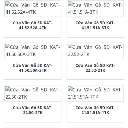
Cửa Vân Gỗ 5D KAT-
Cửa Vân Gỗ 5D KAT-
41.52.52A-4TK
41.51.51A-3TK
Cửa Vân Gỗ 5D KAT-
Cửa Vân Gỗ 5D KAT-
41.50.50A-3TK
22.52-2TK
Cửa Vân Gỗ 5D KAT-
Cửa Vân Gỗ 5D KAT-
22.50-2TK
21.51.51A-1TK