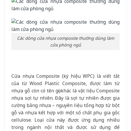
Các dòng cửa nhựa composite thường dùng làm
cửa phòng ngủ
Cửa nhựa Composite (ký hiệu WPC) là viết tắt
của từ Wood Plastic Composite, được làm từ
nhựa gỗ còn có tên gọi khác là vật liệu Composite
nhựa sợi tự nhiên. Đây là sợi tự nhiên được gia
cường bằng nhựa – nguyên liệu tổng hợp từ bột
gỗ và nhựa kết hợp với một số chất phụ gia gốc
cellulose. Loại cửa này được ứng dụng nhiều
trong ngành nội thất và được sử dụng để