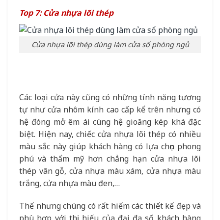
Top 7: Cửa nhựa lõi thép
Cửa nhựa lõi thép dùng làm cửa sổ phòng ngủ
Các loại cửa này cũng có những tính năng tương
tự như cửa nhôm kính cao cấp kể trên nhưng có
hệ đóng mở êm ái cùng hệ gioăng kép khá đặc
biệt. Hiện nay, chiếc cửa nhựa lõi thép có nhiều
màu sắc này giúp khách hàng có lựa chọn phong
phú và thẩm mỹ hơn chẳng hạn cửa nhựa lõi
thép vân gỗ, cửa nhựa màu xám, cửa nhựa màu
trắng, cửa nhựa màu đen,…
Thế nhưng chúng có rất hiếm các thiết kế đẹp và
phù hợp với thị hiếu của đại đa số khách hàng