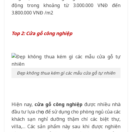
động trong khoảng từ 3.000.000 VNĐ đến
3.800.000 VNĐ /m2
Top 2: Cửa gỗ công nghiệp
Đẹp không thua kém gì các mẫu cửa gỗ tự nhiên
Hiện nay,
cửa gỗ công nghiệp
được nhiều nhà
đầu tư lựa chọn để sử dụng cho phòng ngủ của các
khách sạn nghỉ dưỡng thậm chí các biệt thự,
villa,… Các sản phẩm này sau khi được nghiên