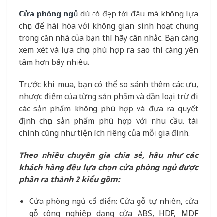
Cửa phòng ngủ
dù có đẹp tới đâu mà không lựa
chọn để hài hòa với không gian sinh hoạt chung
trong căn nhà của bạn thì hãy cân nhắc. Bạn càng
xem xét và lựa chọn phù hợp ra sao thì càng yên
tâm hơn bấy nhiêu.
Trước khi mua, bạn có thể so sánh thêm các ưu,
nhược điểm của từng sản phẩm và dần loại trừ đi
các sản phẩm không phù hợp và đưa ra quyết
định chọn sản phẩm phù hợp với nhu cầu, tài
chính cũng như tiện ích riêng của mỗi gia đình.
Theo nhiều chuyên gia chia sẻ, hầu như các
khách hàng đều lựa chọn cửa phòng ngủ được
phân ra thành 2 kiểu gồm:
Cửa phòng ngủ cổ điển: Cửa gỗ tự nhiên, cửa
gỗ công nghiệp dạng cửa ABS, HDF, MDF