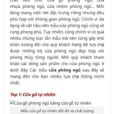
chất liệu như: cửa gỗ phòng ngủ,
cửa
nhựa
phòng ngủ, cửa nhôm phòng ngủ… Mỗi
dòng mang một nét đặc trưng riêng nhưng đều
phù hợp với không gian phòng ngủ. Chính vì đa
dạng về vật liệu nên mẫu cửa phòng ngủ cũng vô
cùng phong phú. Tuy nhiên, cũng chính vì có quá
nhiều chủng loại lẫn mẫu mã nên cũng gây khó
khăn tương đối cho quý khách hàng để lựa chọn
được những bộ cửa phòng ngủ đẹp hợp với
phong thủy từng người. Mời quý khách tham
khảo các dòng sản phẩm cho cửa phòng ngủ ở
dưới đây. Các mẫu
cửa phòng ngủ
sau đây sẽ
mang đến cho bạn nhiều lựa chọn thông minh
nhất:
Top 1: Cửa gỗ tự nhiên
Mẫu cửa gỗ tự nhiên đắt đỏ và chất lượng