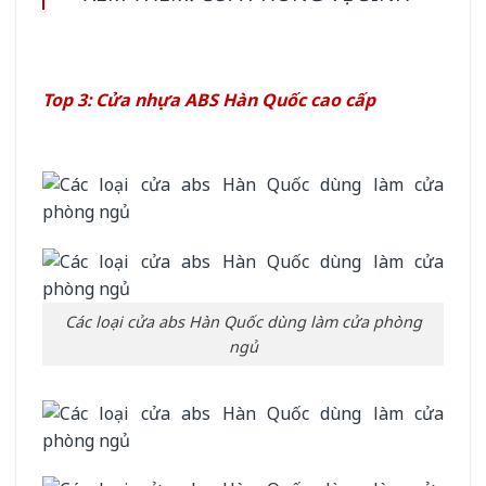
Top 3: Cửa nhựa ABS Hàn Quốc cao cấp
Các loại cửa abs Hàn Quốc dùng làm cửa phòng
ngủ