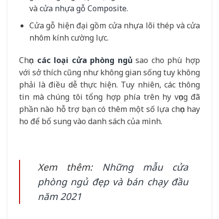
và
cửa nhựa gỗ Composite
.
Cửa gỗ hiện đại gồm cửa nhựa lõi thép và cửa
nhôm kính cường lực.
Chọn
các loại cửa phòng ngủ
sao cho phù hợp
với sở thích cũng như không gian sống tuy không
phải là điều dễ thực hiện. Tuy nhiên, các thông
tin mà chúng tôi tổng hợp phía trên hy vọng đã
phần nào hỗ trợ bạn có thêm một số lựa chọn hay
ho để bổ sung vào danh sách của mình.
Xem thêm:
Những mẫu cửa
phòng ngủ đẹp và bán chạy đầu
năm 2021