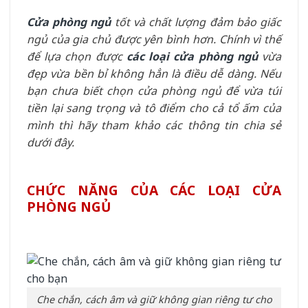
Cửa phòng ngủ
tốt và chất lượng đảm bảo giấc
ngủ của gia chủ được yên bình hơn. Chính vì thế
để lựa chọn được
các loại cửa phòng ngủ
vừa
đẹp vừa bền bỉ không hẳn là điều dễ dàng. Nếu
bạn chưa biết chọn cửa phòng ngủ để vừa túi
tiền lại sang trọng và tô điểm cho cả tổ ấm của
mình thì hãy tham khảo các thông tin chia sẻ
dưới đây.
CHỨC NĂNG CỦA CÁC LOẠI CỬA
PHÒNG NGỦ
Che chắn, cách âm và giữ không gian riêng tư cho