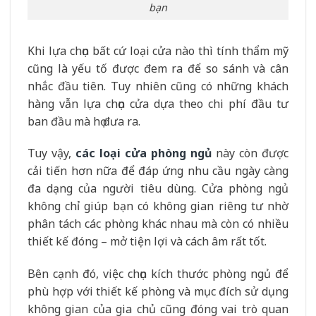
bạn
Khi lựa chọn bất cứ loại cửa nào thì tính thẩm mỹ
cũng là yếu tố được đem ra để so sánh và cân
nhắc đầu tiên. Tuy nhiên cũng có những khách
hàng vẫn lựa chọn cửa dựa theo chi phí đầu tư
ban đầu mà họ đưa ra.
Tuy vậy,
các loại cửa phòng ngủ
này còn được
cải tiến hơn nữa để đáp ứng nhu cầu ngày càng
đa dạng của người tiêu dùng. Cửa phòng ngủ
không chỉ giúp bạn có không gian riêng tư nhờ
phân tách các phòng khác nhau mà còn có nhiều
thiết kế đóng – mở tiện lợi và cách âm rất tốt.
Bên cạnh đó, việc chọn kích thước phòng ngủ để
phù hợp với thiết kế phòng và mục đích sử dụng
không gian của gia chủ cũng đóng vai trò quan