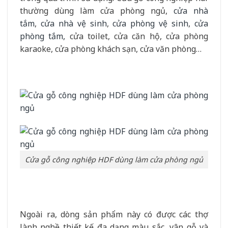
thường dùng làm cửa phòng ngủ,
cửa nhà
tắm
,
cửa nhà vệ sinh
,
cửa phòng vệ sinh
,
cửa
phòng tắm,
cửa toilet, cửa căn hộ, cửa phòng
karaoke, cửa phòng khách sạn, cửa văn phòng…
Cửa gỗ công nghiệp HDF dùng làm cửa phòng ngủ
Ngoài ra, dòng sản phẩm này có được các thợ
lành nghề thiết kế đa dạng màu sắc, vân gỗ và