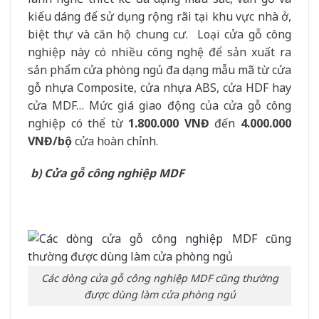
kiểu dáng để sử dụng rộng rãi tại khu vực nhà ở,
biệt thự và căn hộ chung cư. Loại cửa gỗ công
nghiệp này có nhiều công nghệ để sản xuất ra
sản phẩm cửa phòng ngủ đa dạng mẫu mã từ cửa
gỗ nhựa Composite, cửa nhựa ABS, cửa HDF hay
cửa MDF… Mức giá giao động của cửa gỗ công
nghiệp có thể từ
1.800.000 VNĐ
đến
4.000.000
VNĐ/bộ
cửa hoàn chỉnh.
b) Cửa gỗ công nghiệp MDF
Các dòng cửa gỗ công nghiệp MDF cũng thường
được dùng làm cửa phòng ngủ