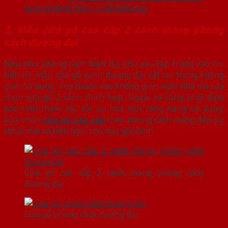
hướng thịnh hành nhất hiện nay
3. Mẫu cửa gỗ cao cấp 2 cánh mang phong
cách đương đại
Nếu như phong cách hiện đại chủ yếu tập trung vào chi
tiết, thì mẫu cửa gỗ cánh đương đại rất coi trọng không
gian sử dụng. Tùy thuộc vào không gian ngôi nhà mà lựa
chọn cửa gỗ 2 cánh thích hợp. Ngoài ra cũng phải đảm
bảo tính thẩm mỹ, tối ưu hóa mọi công năng sử dụng.
Lựa chọn
cửa gỗ cao cấp
theo phong cách mang đến sự
thoải mái và tiện nghi cho mọi gia đình.
Cửa gỗ cao cấp 2 cánh mang phong cách
đương đại
Cửa gỗ phong cách đương đại