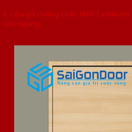
9. Cửa gỗ chống cháy MDF Laminate
vân ngang