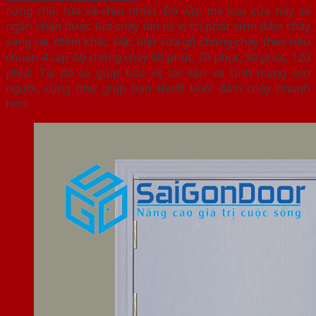
năng chịu lửa và chịu nhiệt. Do vậy, mà loại cửa này sẽ
ngăn chặn được lửa cháy lan từ vị trí phát sinh đám cháy
sang các điểm khác. Đặc biệt cửa gỗ chống cháy theo tiêu
chuẩn 4 cấp độ chống cháy 60 phút, 70 phút, 90 phút, 120
phút. Từ đó sẽ giúp bảo vệ tài sản và tính mạng con
người, cũng như giúp bạn thoát khỏi đám cháy nhanh
hơn.