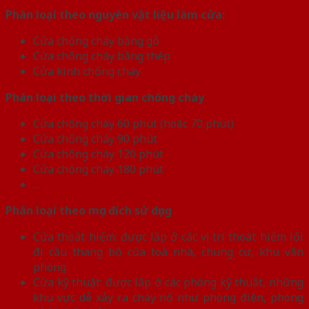
Phân loại theo nguyên vật liệu làm cửa:
Cửa chống cháy bằng gỗ
Cửa chống cháy bằng thép
Cửa kính chống cháy
Phân loại theo thời gian chống cháy
Cửa chống cháy 60 phút (hoặc 70 phút)
Cửa chống cháy 90 phút
Cửa chống cháy 120 phút
Cửa chống cháy 180 phút
…
Phân loại theo mục đích sử dụng
Cửa thoát hiểm: được lắp ở các vị trí thoát hiểm lối
đi cầu thang bộ của toà nhà, chung cư, khu văn
phòng
Cửa kỹ thuật: được lắp ở các phòng kỹ thuật, những
khu vực dễ xảy ra cháy nổ như phòng điện, phòng