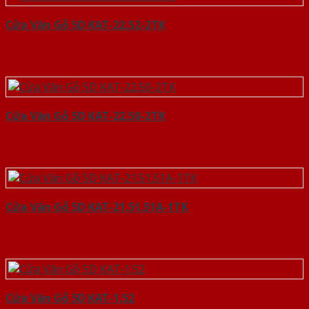
Cửa Vân Gỗ 5D KAT-22.52-2TK
Cửa Vân Gỗ 5D KAT-22.50-2TK
Cửa Vân Gỗ 5D KAT-21.51.51A-1TK
Cửa Vân Gỗ 5D KAT-1.52