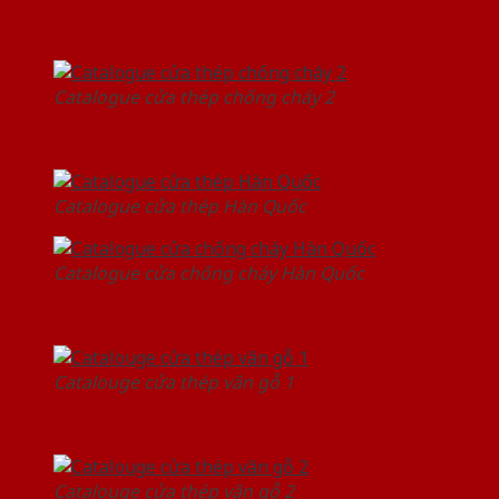
Catalogue cửa thép chống cháy 2
Catalogue cửa thép Hàn Quốc
Catalogue cửa chống cháy Hàn Quốc
Catalouge cửa thép vân gỗ 1
Catalouge cửa thép vân gỗ 2