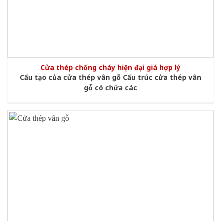
Cửa thép chống cháy hiện đại giá hợp lý
Cấu tạo của cửa thép vân gỗ Cấu trúc cửa thép vân
gỗ có chứa các