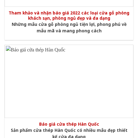
Tham khảo và nhận báo giá 2022 các loại cửa gỗ phòng
khách sạn, phòng ngủ đẹp và đa dạng
Những mẫu cửa gỗ phòng ngủ tiện lợi, phong phú về
mẫu mã và mang phong cách
Báo giá cửa thép Hàn Quốc
Sản phẩm cửa thép Hàn Quốc có nhiều mẫu đẹp thiết
kế cửa đa dạng