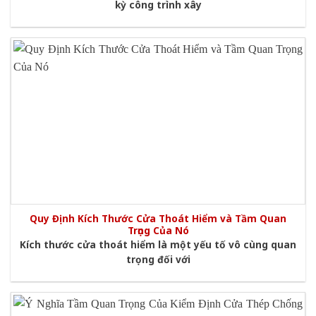
kỳ công trình xây
Quy Định Kích Thước Cửa Thoát Hiểm và Tầm Quan
Trọng Của Nó
Kích thước cửa thoát hiểm là một yếu tố vô cùng quan
trọng đối với