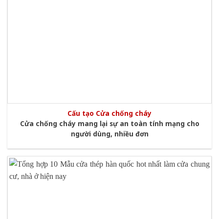
Cấu tạo Cửa chống cháy
Cửa chống cháy mang lại sự an toàn tính mạng cho
người dùng, nhiều đơn