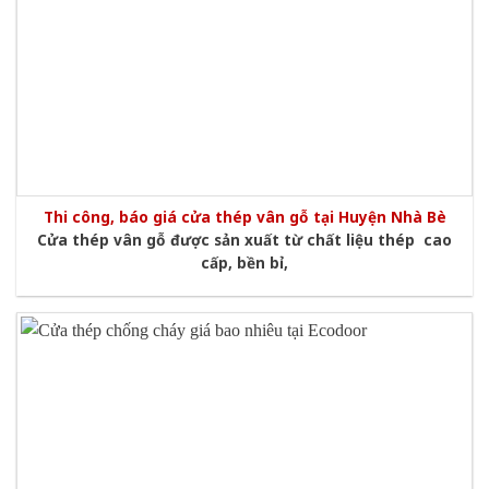
Thi công, báo giá cửa thép vân gỗ tại Huyện Nhà Bè
Cửa thép vân gỗ được sản xuất từ chất liệu thép cao
cấp, bền bỉ,