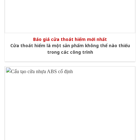
Báo giá cửa thoát hiểm mới nhất
Cửa thoát hiểm là một sản phẩm không thể nào thiếu
trong các công trình