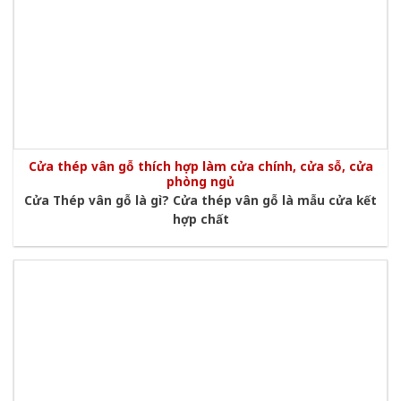
Cửa thép vân gỗ thích hợp làm cửa chính, cửa sỗ, cửa
phòng ngủ
Cửa Thép vân gỗ là gì? Cửa thép vân gỗ là mẫu cửa kết
hợp chất