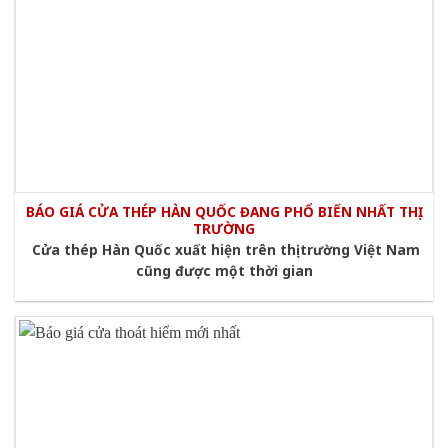
BÁO GIÁ CỬA THÉP HÀN QUỐC ĐANG PHỔ BIẾN NHẤT THỊ
TRƯỜNG
Cửa thép Hàn Quốc xuất hiện trên thị trường Việt Nam
cũng được một thời gian