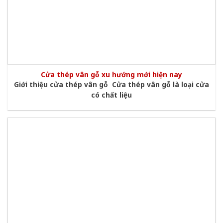
Cửa thép vân gỗ xu hướng mới hiện nay
Giới thiệu cửa thép vân gỗ Cửa thép vân gỗ là loại cửa
có chất liệu