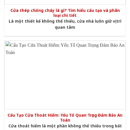
Cửa thép chống cháy là gì? Tìm hiểu cấu tạo và phân
loại chi tiết
Là một thiết kế không thể thiếu, cửa nhà luôn giữ vị trí
quan tâm
Cấu Tạo Cửa Thoát Hiểm: Yếu Tố Quan Trọng Đảm Bảo An
Toàn
Cửa thoát hiểm là một phần không thể thiếu trong bất