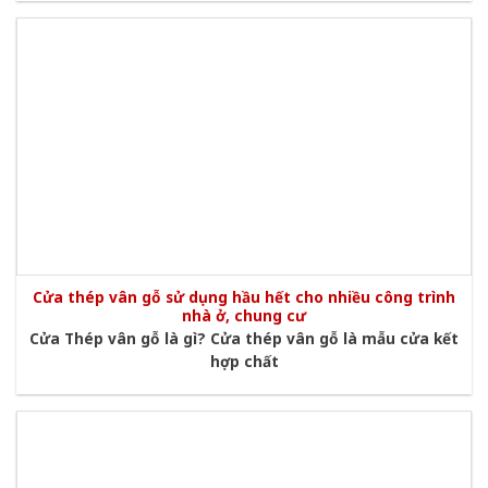
Cửa thép vân gỗ sử dụng hầu hết cho nhiều công trình
nhà ở, chung cư
Cửa Thép vân gỗ là gì? Cửa thép vân gỗ là mẫu cửa kết
hợp chất