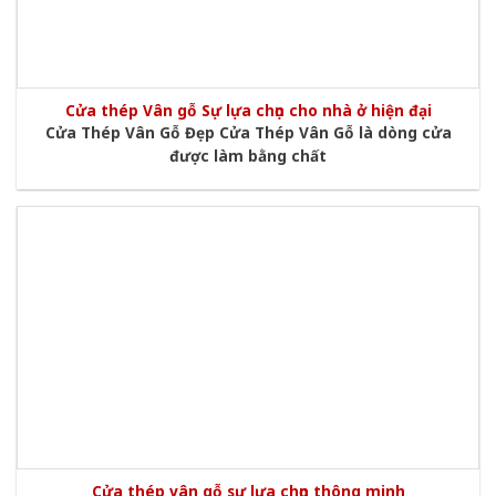
Cửa thép Vân gỗ Sự lựa chọn cho nhà ở hiện đại
Cửa Thép Vân Gỗ Đẹp Cửa Thép Vân Gỗ là dòng cửa
được làm bằng chất
Cửa thép vân gỗ sự lựa chọn thông minh