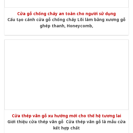
Cửa gỗ chống cháy an toàn cho người sử dụng
Cấu tạo cánh cửa gỗ chống cháy Lõi làm bằng xương gỗ
ghép thanh, Honeycomb,
Cửa thép vân gỗ xu hướng mới cho thế hệ tương lai
Giới thiệu cửa thép vân gỗ Cửa thép vân gỗ là mẫu cửa
kết hợp chất