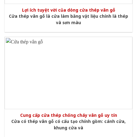
Lợi ích tuyệt vời của dòng cửa thép vân gỗ
Cửa thép vân gỗ là cửa làm bằng vật liệu chính là thép
và sơn màu
Cung cấp cửa thép chống cháy vân gỗ uy tín
Cửa có thép vân gỗ có cấu tạo chính gồm: cánh cửa,
khung cửa và