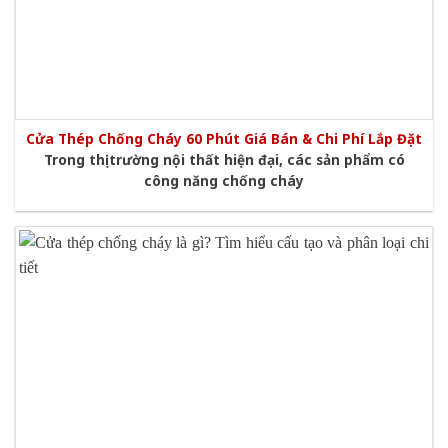
​​​​​​​Cửa Thép Chống Cháy 60 Phút Giá Bán & Chi Phí Lắp Đặt
Trong thị trường nội thất hiện đại, các sản phẩm có
công năng chống cháy