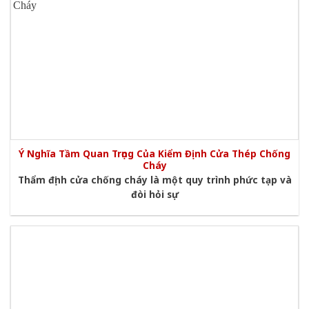
Ý Nghĩa Tầm Quan Trọng Của Kiểm Định Cửa Thép Chống
Cháy
Thẩm định cửa chống cháy là một quy trình phức tạp và
đòi hỏi sự