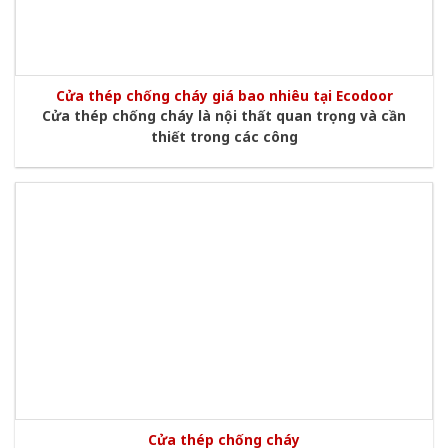
Cửa thép chống cháy giá bao nhiêu tại Ecodoor
Cửa thép chống cháy là nội thất quan trọng và cần
thiết trong các công
Cửa thép chống cháy