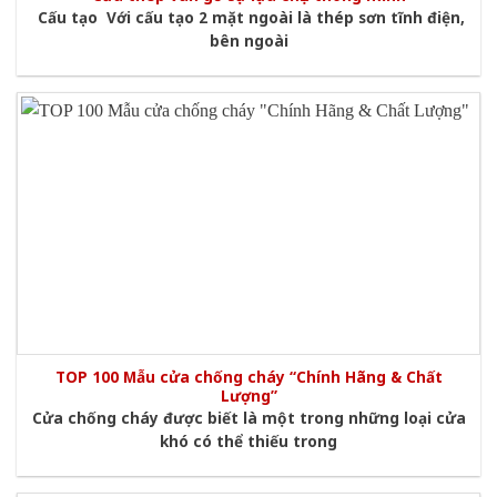
Cấu tạo Với cấu tạo 2 mặt ngoài là thép sơn tĩnh điện,
bên ngoài
TOP 100 Mẫu cửa chống cháy “Chính Hãng & Chất
Lượng”
Cửa chống cháy được biết là một trong những loại cửa
khó có thể thiếu trong