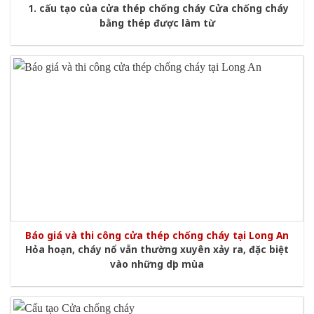
1. cấu tạo của cửa thép chống cháy Cửa chống cháy
bằng thép được làm từ
Báo giá và thi công cửa thép chống cháy tại Long An
Hỏa hoạn, cháy nổ vẫn thường xuyên xảy ra, đặc biệt
vào những dịp mùa