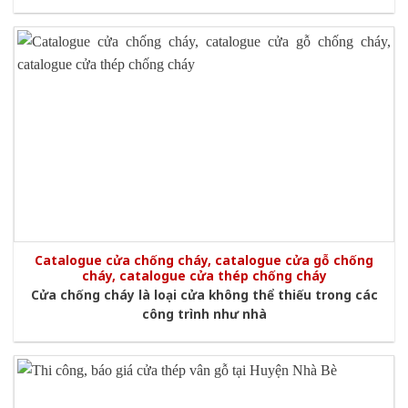
Catalogue cửa chống cháy, catalogue cửa gỗ chống
cháy, catalogue cửa thép chống cháy
Cửa chống cháy là loại cửa không thể thiếu trong các
công trình như nhà