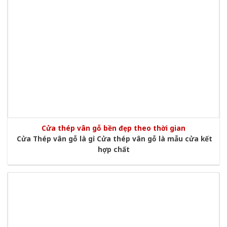
Cửa thép vân gỗ bền đẹp theo thời gian
Cửa Thép vân gỗ là gì Cửa thép vân gỗ là mẫu cửa kết
hợp chất