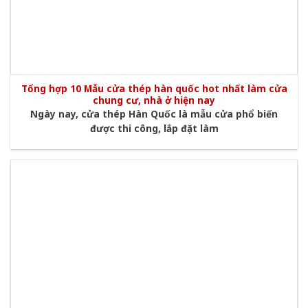
Tổng hợp 10 Mẫu cửa thép hàn quốc hot nhất làm cửa
chung cư, nhà ở hiện nay
Ngày nay, cửa thép Hàn Quốc là mẫu cửa phổ biến
được thi công, lắp đặt làm