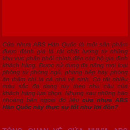
Cửa nhựa ABS Hàn Quốc là một sản phẩm
được đánh giá là rất chất lượng từ những
khu vực phân phối chính đến các hộ gia đình
khách hàng. Được sử dụng đa năng mọi loại
phòng từ phòng ngủ, phòng bếp hay phòng
ăn thậm chí là cả nhà vệ sinh. Có rất nhiều
màu sắc đa dạng tùy theo nhu cầu của
khách hàng lựa chọn. Nhưng sau những hào
nhoáng bên ngoài đó liệu
cửa nhựa ABS
Hàn Quốc này thực sự tốt như lời đồn?