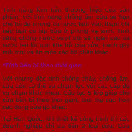
Tính năng làm nên thương hiệu của sản
phẩm, với tính năng chống ẩm cửa sẽ hạn
chế tối đa những tia nước bắn vào, thậm chí
nếu bạn có lắp cửa ở phòng vệ sinh. Tính
năng chống nước vượt trội sẽ ngăn các tia
nước len lỏi qua khe hở của cửa, tránh gây
mối mọt và ăn mòn các bộ phận khác.
*Tính bền bỉ theo thời gian
Với những đặc tính chống cháy, chống ẩm,
cửa còn có thể va chạm lực với các cấp độ
va chạm khác nhau. Cấu tạo 5 lớp giúp cho
cửa bền bỉ theo thời gian, tuổi thọ cao hơn
các dòng cửa gỗ khác.
Tại Hàn Quốc, khi thiết kế công trình thì các
doanh nghiệp chỉ ưu tiên 2 loại cửa: Cửa