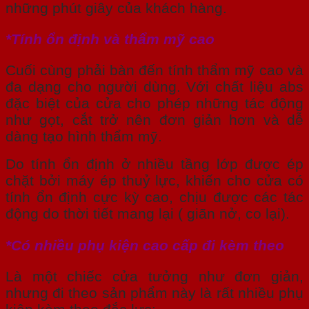
những phút giây của khách hàng.
*Tính ổn định và thẩm mỹ cao
Cuối cùng phải bàn đến tính thẩm mỹ cao và
đa dạng cho người dùng. Với chất liệu abs
đặc biệt của cửa cho phép những tác động
như gọt, cắt trở nên đơn giản hơn và dễ
dàng tạo hình thẩm mỹ.
Do tính ổn định ở nhiều tầng lớp được ép
chặt bởi máy ép thuỷ lực, khiến cho cửa có
tính ổn định cực kỳ cao, chịu được các tác
động do thời tiết mang lại ( giãn nở, co lại).
*Có nhiều phụ kiện cao cấp đi kèm theo
Là một chiếc cửa tưởng như đơn giản,
nhưng đi theo sản phẩm này là rất nhiều phụ