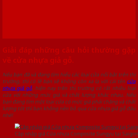
Giải đáp những câu hỏi thường gặp
về cửa nhựa giả gỗ.
Nếu bạn đã và đang tìm hiểu các loại cửa nổi bật trên thị
trường, thì có lẽ bạn sẽ không còn xa lạ với cái tên
cửa
nhựa giả gỗ
, hiện nay trên thị trường có rất nhiều loại
cửa với những mức giá và chất lượng khác nhau. Nếu
bạn đang tìm một loại cửa có mức giá phải chăng và chất
lượng tốt thì bạn không nên bỏ qua cửa nhựa giả gỗ đâu
nhé!
Cập nhập giá Cửa nhựa Composite Sungyu tại Saigo