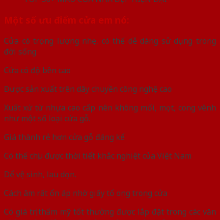
Một số ưu điểm cửa em nó:
Cửa có trọng lượng nhẹ, có thể dễ dàng sử dụng trong
đời sống
Cửa có độ bền cao
Được sản xuất trên dây chuyền công nghệ cao
Xuất xứ từ nhựa cao cấp nên không mối, mọt, cong vênh
như một số loại cửa gỗ.
Giá thành rẻ hơn cửa gỗ đáng kể
Có thể chịu được thời tiết khắc nghiệt của Việt Nam
Dể vệ sinh, lau dọn.
Cách âm rất ổn áp nhờ giấy tổ ong trong cửa
Có giá trị thẩm mỹ tốt thường được lắp đặt trong các văn