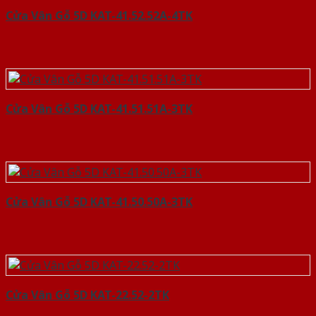
Cửa Vân Gỗ 5D KAT-41.52.52A-4TK
Cửa Vân Gỗ 5D KAT-41.51.51A-3TK
Cửa Vân Gỗ 5D KAT-41.50.50A-3TK
Cửa Vân Gỗ 5D KAT-22.52-2TK