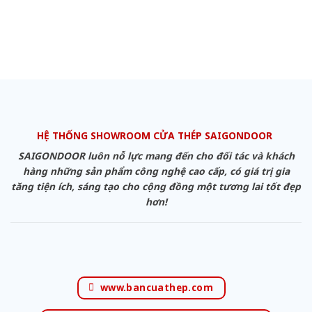
HỆ THỐNG SHOWROOM CỬA THÉP SAIGONDOOR
SAIGONDOOR luôn nỗ lực mang đến cho đối tác và khách
hàng những sản phẩm công nghệ cao cấp, có giá trị gia
tăng tiện ích, sáng tạo cho cộng đồng một tương lai tốt đẹp
hơn!
www.bancuathep.com