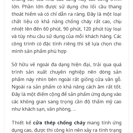
lớn. Phần lớn được sử dụng cho lối cầu thang
thoát hiểm và có chỉ dẫn ra ràng. Đây là một loại
chất liệu có khả năng chống cháy rất cao, chịu
nhiệt lên đến 60 phút, 90 phút, 120 phút tùy loại
và tùy nhu cầu sử dụng của mỗi khách hàng. Các
công trình có đặc tính riêng thì sẽ lựa chọn cho
mình sản phẩm phù hợp
Sở hữu vẻ ngoài đa dạng hiện đại, trải qua quá
trình sản xuất chuyên nghiệp nên dòng sản
phẩm này nhìn bên ngoài rất giống cửa vân gỗ.
Ngoài ra sản phẩm có khả năng cách âm rất tốt.
Đây là một điểm cộng để sản phẩm ứng dụng vào
các không gian sang trọng cần độ thẩm mỹ cao
như khách sạn, văn phòng, …
Thiết kế
cửa thép chống cháy
mang tính ứng
dụng cao, được thi công kín nên xảy ra tình trạng