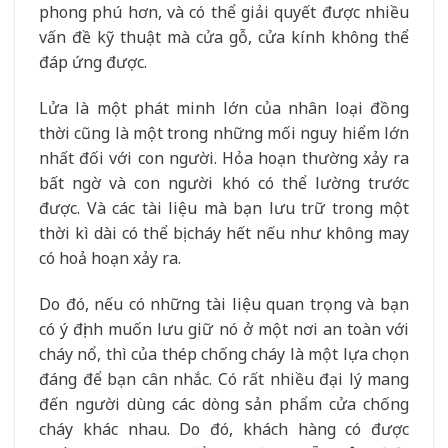
phong phú hơn, và có thể giải quyết được nhiều
vấn đề kỹ thuật mà cửa gỗ, cửa kính không thể
đáp ứng được.
Lửa là một phát minh lớn của nhân loại đồng
thời cũng là một trong những mối nguy hiểm lớn
nhất đối với con người. Hỏa hoạn thường xảy ra
bất ngờ và con người khó có thể lường trước
được. Và các tài liệu mà bạn lưu trữ trong một
thời kì dài có thể bị cháy hết nếu như không may
có hoả hoạn xảy ra.
Do đó, nếu có những tài liệu quan trọng và bạn
có ý định muốn lưu giữ nó ở một nơi an toàn với
cháy nổ, thì của thép chống cháy là một lựa chọn
đáng để bạn cân nhắc. Có rất nhiều đại lý mang
đến người dùng các dòng sản phẩm cửa chống
cháy khác nhau. Do đó, khách hàng có được