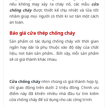
nếu không may xảy ra cháy nổ, các mẫu
cửa
chống cháy
được thiết kế chịu nhiệt và lửa tốt
nhằm giúp mọi người có thời kì sơ tán một cách
an toàn.
Báo giá cửa thép chống cháy
Sản phẩm có tác dụng chống cháy với thời gian
ngắn hay dài là phụ thuộc vào độ dày của chất
liệu, nơi bán sản phẩm… Bởi vậy, mỗi sản phẩm
sẽ có giá thành khác nhau.
Cửa chống cháy
nhìn chúng có giá thành hợp lý,
chỉ giao động trên dưới 2 triệu đồng. Chính ưu
điểm này đã khiến nhiều nhà đầu tư tìm kiếm
cửa chống cháy để sử dụng cho các công trình.