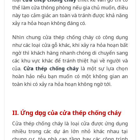
thể làm cửa thông phòng nếu gia chủ muốn, điều
này tạo cảm giác an toàn và tránh được khả năng
xảy ra hỏa hoạn không đáng có.
Nhìn chung cửa thép chống cháy có công dụng
như các loại cửa gỗ khác, khi xảy ra hỏa hoạn bất
ngờ thì khách hàng nhanh chóng di chuyển sang
các khu vực khác để tránh thiệt hại về người và
của.
Cửa thép chống cháy
là một sự lựa chọn
hoàn hảo nếu bạn muốn có một không gian an
toàn khi có xảy ra hỏa hoạn không ngờ tới.
II.
Ứng dụng của cửa thép chống cháy
Cửa thép chống cháy là loại cửa được ứng dụng
nhiều trong các dự án lớn nhỏ khác nhau tại
chung cư, tòa nhà cao tầng hay các công trình