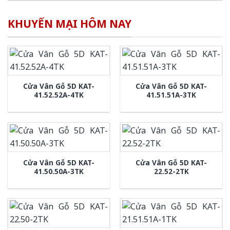
KHUYẾN MẠI HÔM NAY
Cửa Vân Gỗ 5D KAT-
Cửa Vân Gỗ 5D KAT-
41.52.52A-4TK
41.51.51A-3TK
Cửa Vân Gỗ 5D KAT-
Cửa Vân Gỗ 5D KAT-
41.50.50A-3TK
22.52-2TK