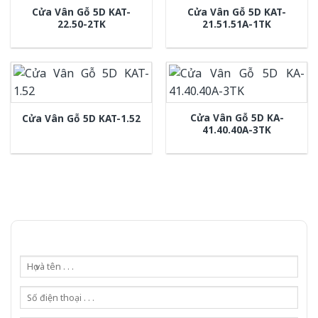
Cửa Vân Gỗ 5D KAT-
Cửa Vân Gỗ 5D KAT-
22.50-2TK
21.51.51A-1TK
Cửa Vân Gỗ 5D KA-
Cửa Vân Gỗ 5D KAT-1.52
41.40.40A-3TK