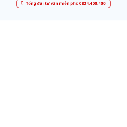
Tổng đài tư vấn miễn phí: 0824.400.400