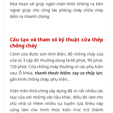
hỏa hoạn sẽ giúp ngăn chặn khói không ra bên
ngoài giúp cho công tác phòng cháy chữa cháy
diễn ra nhanh chóng.
Cấu tạo và tham số kỹ thuật cửa thép
chống cháy
Cánh cửa được sơn tĩnh điện, độ chống cháy của
cửa có 3 cấp độ thường dùng là 60 phút, 90 phút,
120 phút. Cửa chống cháy thường có các phụ kiện
sau: Ổ khóa,
thanh thoát hiểm
,
tay co thủy lực
,
gắn kính chống cháy, phụ kiện…
Hiện trên thị trường xây dựng đã có rất nhiều các
loại cửa với những vật liệu khác, điều đó làm cho
chủ nhà có thêm nhiều sự tuyển lựa. Điều này
cũng làm cho hình thức kiến trúc trở thành