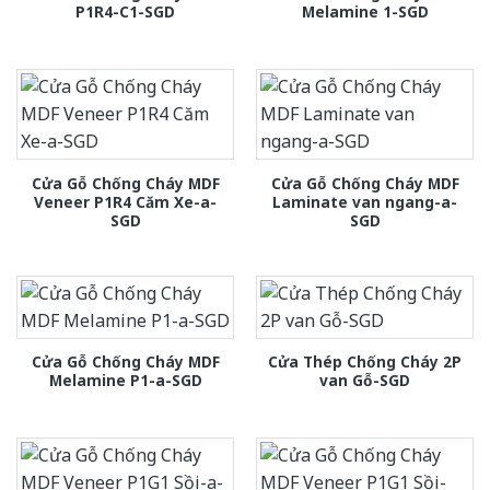
P1R4-C1-SGD
Melamine 1-SGD
Cửa Gỗ Chống Cháy MDF
Cửa Gỗ Chống Cháy MDF
Veneer P1R4 Căm Xe-a-
Laminate van ngang-a-
SGD
SGD
Cửa Gỗ Chống Cháy MDF
Cửa Thép Chống Cháy 2P
Melamine P1-a-SGD
van Gỗ-SGD