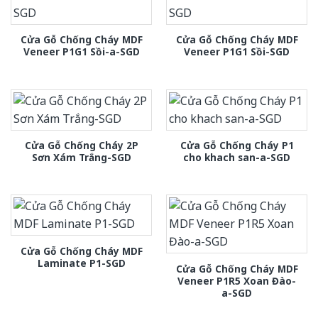
Cửa Gỗ Chống Cháy MDF
Cửa Gỗ Chống Cháy MDF
Veneer P1G1 Sồi-a-SGD
Veneer P1G1 Sồi-SGD
Cửa Gỗ Chống Cháy 2P
Cửa Gỗ Chống Cháy P1
Sơn Xám Trắng-SGD
cho khach san-a-SGD
Cửa Gỗ Chống Cháy MDF
Laminate P1-SGD
Cửa Gỗ Chống Cháy MDF
Veneer P1R5 Xoan Đào-
a-SGD