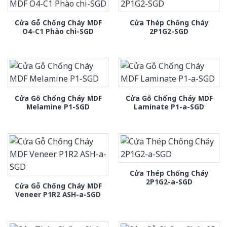
Cửa Gỗ Chống Cháy MDF
Cửa Thép Chống Cháy
O4-C1 Phào chi-SGD
2P1G2-SGD
Cửa Gỗ Chống Cháy MDF
Cửa Gỗ Chống Cháy MDF
Melamine P1-SGD
Laminate P1-a-SGD
Cửa Thép Chống Cháy
2P1G2-a-SGD
Cửa Gỗ Chống Cháy MDF
Veneer P1R2 ASH-a-SGD