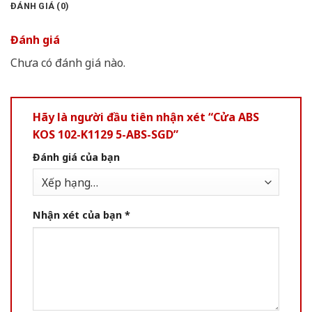
ĐÁNH GIÁ (0)
Đánh giá
Chưa có đánh giá nào.
Hãy là người đầu tiên nhận xét “Cửa ABS
KOS 102-K1129 5-ABS-SGD”
Đánh giá của bạn
Nhận xét của bạn
*