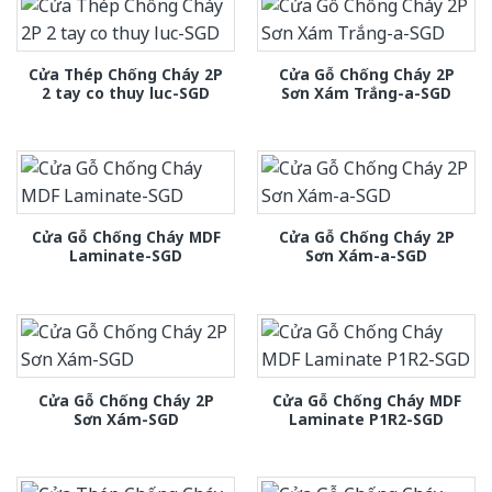
Cửa Thép Chống Cháy 2P
Cửa Gỗ Chống Cháy 2P
2 tay co thuy luc-SGD
Sơn Xám Trắng-a-SGD
Cửa Gỗ Chống Cháy MDF
Cửa Gỗ Chống Cháy 2P
Laminate-SGD
Sơn Xám-a-SGD
Cửa Gỗ Chống Cháy 2P
Cửa Gỗ Chống Cháy MDF
Sơn Xám-SGD
Laminate P1R2-SGD