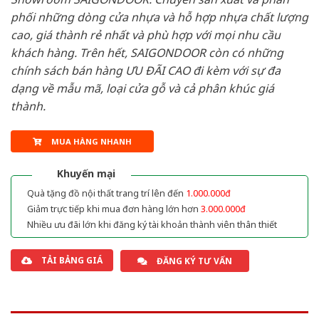
phối những dòng cửa nhựa và hỗ hợp nhựa chất lượng
cao, giá thành rẻ nhất và phù hợp với mọi nhu cầu
khách hàng. Trên hết, SAIGONDOOR còn có những
chính sách bán hàng ƯU ĐÃI CAO đi kèm với sự đa
dạng về mẫu mã, loại cửa gỗ và cả phân khúc giá
thành.
MUA HÀNG NHANH
Khuyến mại
Quà tặng đồ nội thất trang trí lên đến
1.000.000đ
Giảm trực tiếp khi mua đơn hàng lớn hơn
3.000.000đ
Nhiều ưu đãi lớn khi đăng ký tài khoản thành viên thân thiết
TẢI BẢNG GIÁ
ĐĂNG KÝ TƯ VẤN