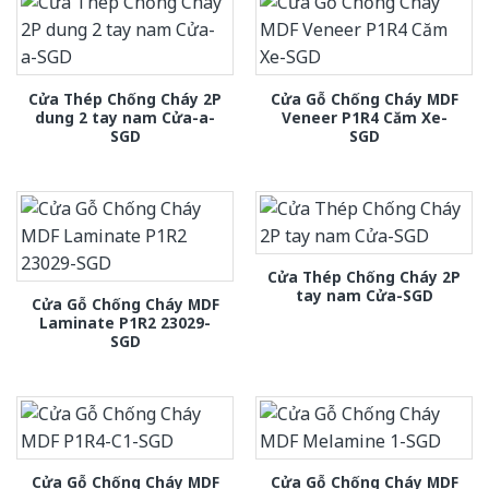
Cửa Thép Chống Cháy 2P
Cửa Gỗ Chống Cháy MDF
dung 2 tay nam Cửa-a-
Veneer P1R4 Căm Xe-
SGD
SGD
Cửa Thép Chống Cháy 2P
tay nam Cửa-SGD
Cửa Gỗ Chống Cháy MDF
Laminate P1R2 23029-
SGD
Cửa Gỗ Chống Cháy MDF
Cửa Gỗ Chống Cháy MDF