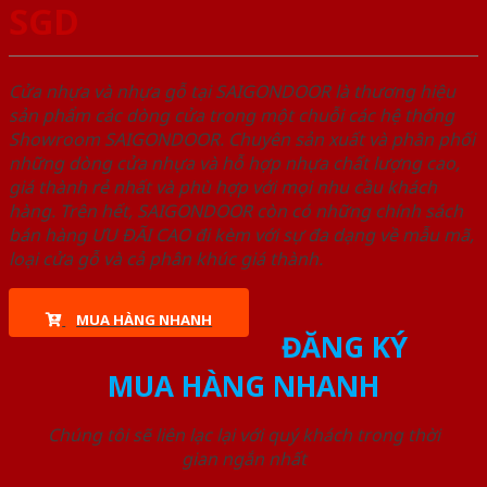
SGD
Cửa nhựa và nhựa gỗ tại SAIGONDOOR là thương hiệu
sản phẩm các dòng cửa trong một chuỗi các hệ thống
Showroom SAIGONDOOR. Chuyên sản xuất và phân phối
những dòng cửa nhựa và hỗ hợp nhựa chất lượng cao,
giá thành rẻ nhất và phù hợp với mọi nhu cầu khách
hàng. Trên hết, SAIGONDOOR còn có những chính sách
bán hàng ƯU ĐÃI CAO đi kèm với sự đa dạng về mẫu mã,
loại cửa gỗ và cả phân khúc giá thành.
MUA HÀNG NHANH
ĐĂNG KÝ
MUA HÀNG NHANH
Chúng tôi sẽ liên lạc lại với quý khách trong thời
gian ngắn nhất