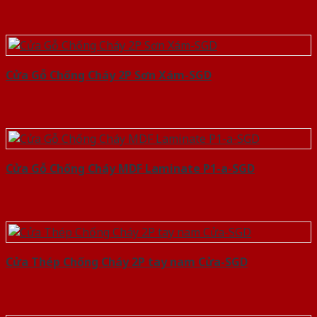
Cửa Gỗ Chống Cháy 2P Sơn Xám-SGD
Cửa Gỗ Chống Cháy MDF Laminate P1-a-SGD
Cửa Thép Chống Cháy 2P tay nam Cửa-SGD