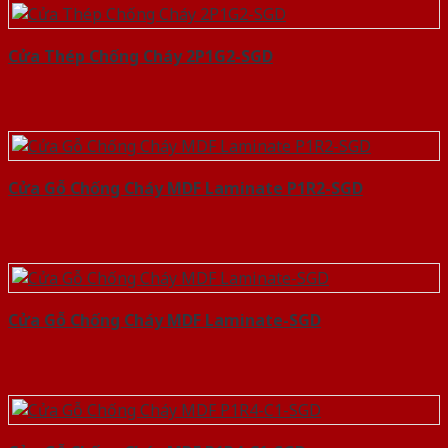
Cửa Thép Chống Cháy 2P1G2-SGD
Cửa Gỗ Chống Cháy MDF Laminate P1R2-SGD
Cửa Gỗ Chống Cháy MDF Laminate-SGD