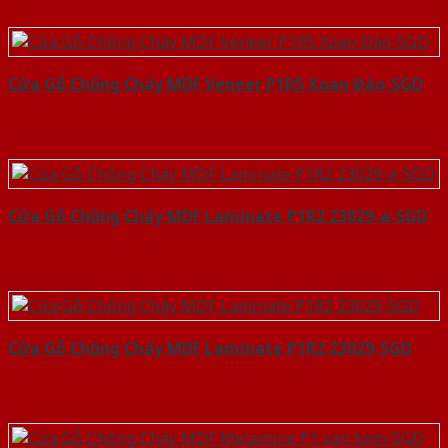
Cửa Gỗ Chống Cháy MDF Veneer P1R5 Xoan Đào-SGD
Cửa Gỗ Chống Cháy MDF Laminate P1R2 23029-a-SGD
Cửa Gỗ Chống Cháy MDF Laminate P1R2 23029-SGD