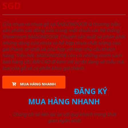
SGD
Cửa nhựa và nhựa gỗ tại SAIGONDOOR là thương hiệu
sản phẩm các dòng cửa trong một chuỗi các hệ thống
Showroom SAIGONDOOR. Chuyên sản xuất và phân phối
những dòng cửa nhựa và hỗ hợp nhựa chất lượng cao,
giá thành rẻ nhất và phù hợp với mọi nhu cầu khách
hàng. Trên hết, SAIGONDOOR còn có những chính sách
bán hàng ƯU ĐÃI CAO đi kèm với sự đa dạng về mẫu mã,
loại cửa gỗ và cả phân khúc giá thành.
MUA HÀNG NHANH
ĐĂNG KÝ
MUA HÀNG NHANH
Chúng tôi sẽ liên lạc lại với quý khách trong thời
gian ngắn nhất