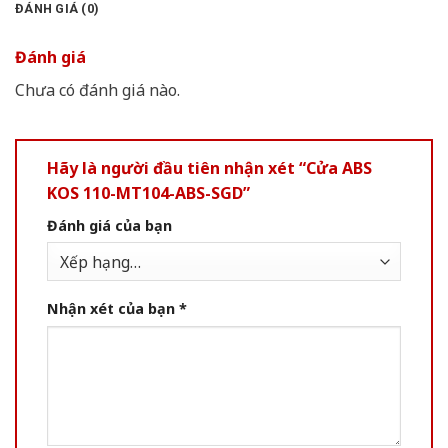
ĐÁNH GIÁ (0)
Đánh giá
Chưa có đánh giá nào.
Hãy là người đầu tiên nhận xét “Cửa ABS
KOS 110-MT104-ABS-SGD”
Đánh giá của bạn
Nhận xét của bạn
*