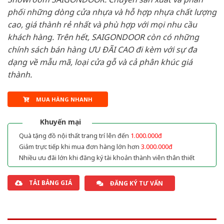
phối những dòng cửa nhựa và hỗ hợp nhựa chất lượng
cao, giá thành rẻ nhất và phù hợp với mọi nhu cầu
khách hàng. Trên hết, SAIGONDOOR còn có những
chính sách bán hàng ƯU ĐÃI CAO đi kèm với sự đa
dạng về mẫu mã, loại cửa gỗ và cả phân khúc giá
thành.
MUA HÀNG NHANH
Khuyến mại
Quà tặng đồ nội thất trang trí lên đến
1.000.000đ
Giảm trực tiếp khi mua đơn hàng lớn hơn
3.000.000đ
Nhiều ưu đãi lớn khi đăng ký tài khoản thành viên thân thiết
TẢI BẢNG GIÁ
ĐĂNG KÝ TƯ VẤN