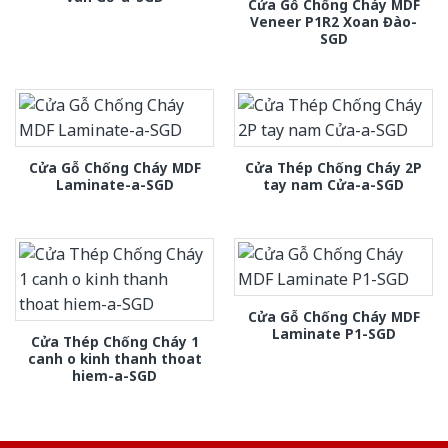
Cửa Gỗ Chống Cháy MDF
Veneer P1R2 Xoan Đào-
SGD
Cửa Gỗ Chống Cháy MDF
Cửa Thép Chống Cháy 2P
Laminate-a-SGD
tay nam Cửa-a-SGD
Cửa Gỗ Chống Cháy MDF
Laminate P1-SGD
Cửa Thép Chống Cháy 1
canh o kinh thanh thoat
hiem-a-SGD