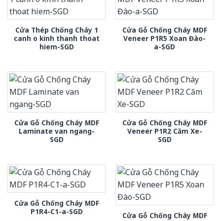
Cửa Thép Chống Cháy 1
Cửa Gỗ Chống Cháy MDF
canh o kinh thanh thoat
Veneer P1R5 Xoan Đào-
hiem-SGD
a-SGD
Cửa Gỗ Chống Cháy MDF
Cửa Gỗ Chống Cháy MDF
Laminate van ngang-
Veneer P1R2 Căm Xe-
SGD
SGD
Cửa Gỗ Chống Cháy MDF
P1R4-C1-a-SGD
Cửa Gỗ Chống Cháy MDF