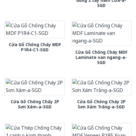
dung 2 tay nam Cửa-a-
SGD
Cửa Gỗ Chống Cháy MDF
P1R4-C1-SGD
Cửa Gỗ Chống Cháy MDF
Laminate van ngang-a-
SGD
Cửa Gỗ Chống Cháy 2P
Cửa Gỗ Chống Cháy 2P
Sơn Xám-a-SGD
Sơn Xám Trắng-a-SGD