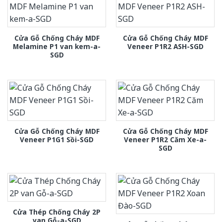
Cửa Gỗ Chống Cháy MDF
Cửa Gỗ Chống Cháy MDF
Melamine P1 van kem-a-
Veneer P1R2 ASH-SGD
SGD
Cửa Gỗ Chống Cháy MDF
Cửa Gỗ Chống Cháy MDF
Veneer P1G1 Sồi-SGD
Veneer P1R2 Căm Xe-a-
SGD
Cửa Thép Chống Cháy 2P
van Gỗ-a-SGD