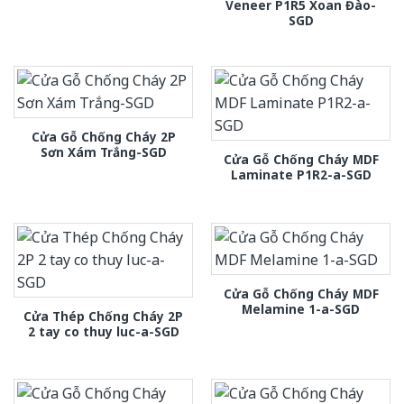
Veneer P1R5 Xoan Đào-
SGD
Cửa Gỗ Chống Cháy 2P
Sơn Xám Trắng-SGD
Cửa Gỗ Chống Cháy MDF
Laminate P1R2-a-SGD
Cửa Gỗ Chống Cháy MDF
Melamine 1-a-SGD
Cửa Thép Chống Cháy 2P
2 tay co thuy luc-a-SGD