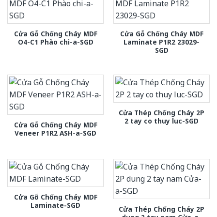
Cửa Gỗ Chống Cháy MDF
Cửa Gỗ Chống Cháy MDF
O4-C1 Phào chi-a-SGD
Laminate P1R2 23029-
SGD
Cửa Thép Chống Cháy 2P
2 tay co thuy luc-SGD
Cửa Gỗ Chống Cháy MDF
Veneer P1R2 ASH-a-SGD
Cửa Gỗ Chống Cháy MDF
Laminate-SGD
Cửa Thép Chống Cháy 2P