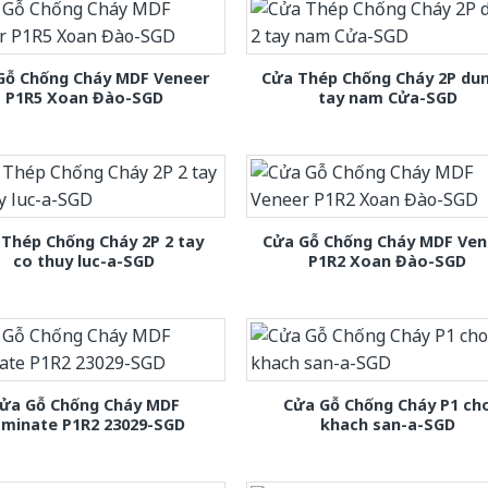
Gỗ Chống Cháy MDF Veneer
Cửa Thép Chống Cháy 2P dun
P1R5 Xoan Đào-SGD
tay nam Cửa-SGD
Thép Chống Cháy 2P 2 tay
Cửa Gỗ Chống Cháy MDF Ven
co thuy luc-a-SGD
P1R2 Xoan Đào-SGD
ửa Gỗ Chống Cháy MDF
Cửa Gỗ Chống Cháy P1 ch
aminate P1R2 23029-SGD
khach san-a-SGD