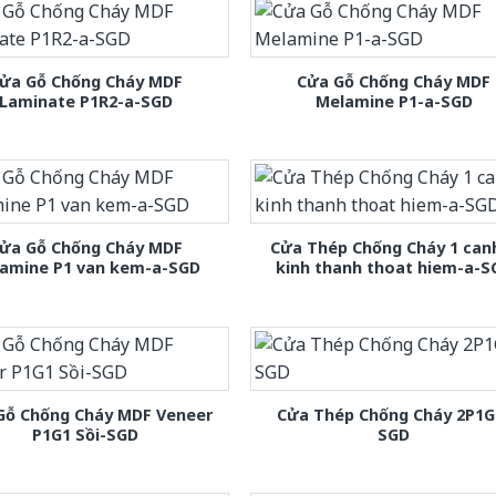
ửa Gỗ Chống Cháy MDF
Cửa Gỗ Chống Cháy MDF
Laminate P1R2-a-SGD
Melamine P1-a-SGD
ửa Gỗ Chống Cháy MDF
Cửa Thép Chống Cháy 1 can
amine P1 van kem-a-SGD
kinh thanh thoat hiem-a-S
Gỗ Chống Cháy MDF Veneer
Cửa Thép Chống Cháy 2P1G
P1G1 Sồi-SGD
SGD