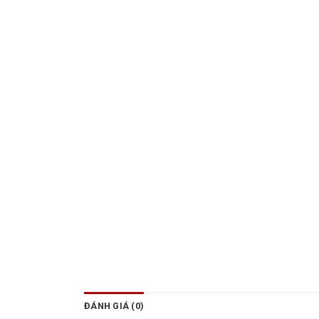
ĐÁNH GIÁ (0)