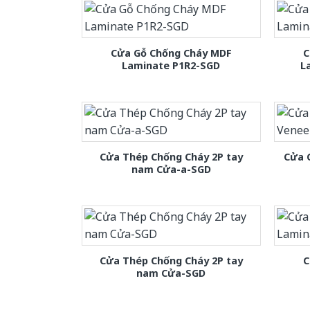
Cửa Gỗ Chống Cháy MDF
C
Laminate P1R2-SGD
L
Cửa Thép Chống Cháy 2P tay
Cửa 
nam Cửa-a-SGD
Cửa Thép Chống Cháy 2P tay
C
nam Cửa-SGD