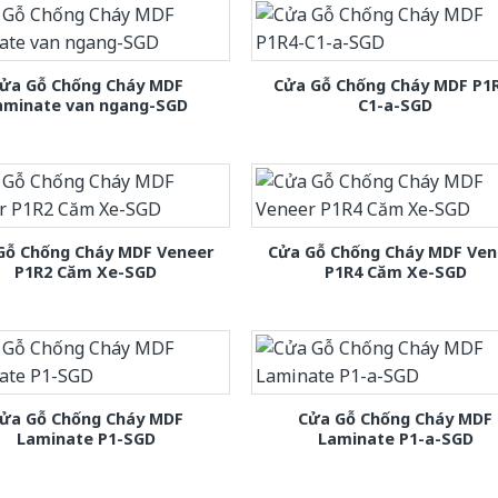
ửa Gỗ Chống Cháy MDF
Cửa Gỗ Chống Cháy MDF P1
aminate van ngang-SGD
C1-a-SGD
Gỗ Chống Cháy MDF Veneer
Cửa Gỗ Chống Cháy MDF Ven
P1R2 Căm Xe-SGD
P1R4 Căm Xe-SGD
ửa Gỗ Chống Cháy MDF
Cửa Gỗ Chống Cháy MDF
Laminate P1-SGD
Laminate P1-a-SGD