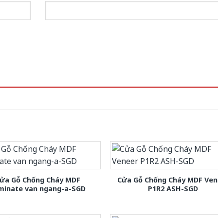
ửa Gỗ Chống Cháy MDF
Cửa Gỗ Chống Cháy MDF Ven
minate van ngang-a-SGD
P1R2 ASH-SGD