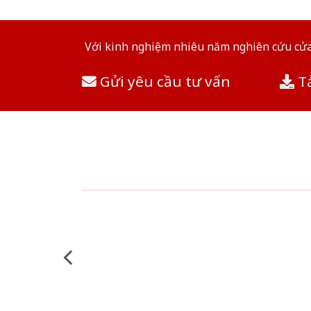
Với kinh nghiệm nhiêu năm nghiên cứu cửa 
Gửi yêu cầu tư vấn
Tả