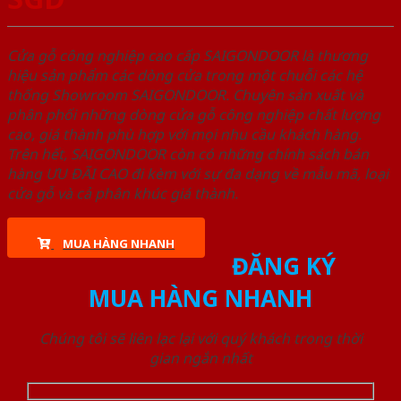
Cửa gỗ công nghiệp cao cấp SAIGONDOOR là thương
hiệu sản phẩm các dòng cửa trong một chuỗi các hệ
thống Showroom SAIGONDOOR. Chuyên sản xuất và
phân phối những dòng cửa gỗ công nghiệp chất lượng
cao, giá thành phù hợp với mọi nhu cầu khách hàng.
Trên hết, SAIGONDOOR còn có những chính sách bán
hàng ƯU ĐÃI CAO đi kèm với sự đa dạng về mẫu mã, loại
cửa gỗ và cả phân khúc giá thành.
MUA HÀNG NHANH
ĐĂNG KÝ
MUA HÀNG NHANH
Chúng tôi sẽ liên lạc lại với quý khách trong thời
gian ngắn nhất