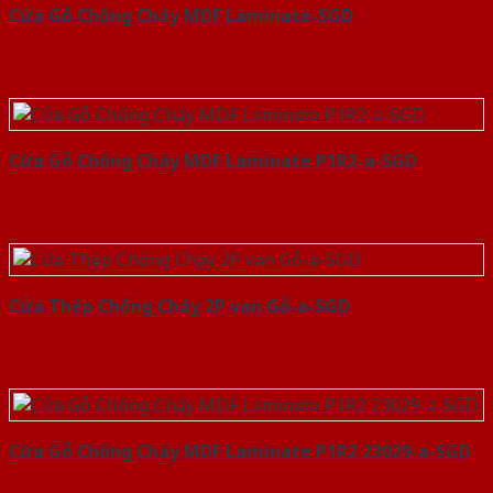
Cửa Gỗ Chống Cháy MDF Laminate-SGD
Cửa Gỗ Chống Cháy MDF Laminate P1R2-a-SGD
Cửa Thép Chống Cháy 2P van Gỗ-a-SGD
Cửa Gỗ Chống Cháy MDF Laminate P1R2 23029-a-SGD