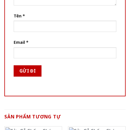
Tên
*
Email
*
SẢN PHẨM TƯƠNG TỰ