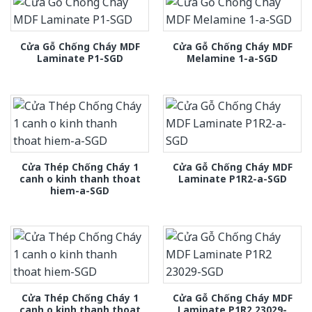
Cửa Gỗ Chống Cháy MDF
Cửa Gỗ Chống Cháy MDF
Laminate P1-SGD
Melamine 1-a-SGD
Cửa Thép Chống Cháy 1
Cửa Gỗ Chống Cháy MDF
canh o kinh thanh thoat
Laminate P1R2-a-SGD
hiem-a-SGD
Cửa Thép Chống Cháy 1
Cửa Gỗ Chống Cháy MDF
canh o kinh thanh thoat
Laminate P1R2 23029-