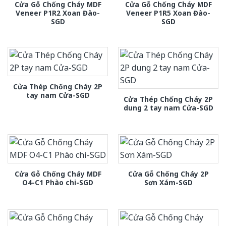
Cửa Gỗ Chống Cháy MDF
Cửa Gỗ Chống Cháy MDF
Veneer P1R2 Xoan Đào-
Veneer P1R5 Xoan Đào-
SGD
SGD
Cửa Thép Chống Cháy 2P
tay nam Cửa-SGD
Cửa Thép Chống Cháy 2P
dung 2 tay nam Cửa-SGD
Cửa Gỗ Chống Cháy MDF
Cửa Gỗ Chống Cháy 2P
O4-C1 Phào chi-SGD
Sơn Xám-SGD