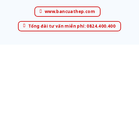
www.bancuathep.com
Tổng đài tư vấn miễn phí: 0824.400.400