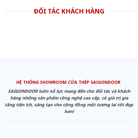
ĐỐI TÁC KHÁCH HÀNG
HỆ THỐNG SHOWROOM CỬA THÉP SAIGONDOOR
SAIGONDOOR luôn nỗ lực mang đến cho đối tác và khách
hàng những sản phẩm công nghệ cao cấp, có giá trị gia
tăng tiện ích, sáng tạo cho cộng đồng một tương lai tốt đẹp
hơn!