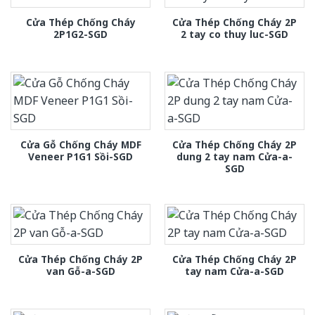
Cửa Thép Chống Cháy
Cửa Thép Chống Cháy 2P
2P1G2-SGD
2 tay co thuy luc-SGD
Cửa Gỗ Chống Cháy MDF
Cửa Thép Chống Cháy 2P
Veneer P1G1 Sồi-SGD
dung 2 tay nam Cửa-a-
SGD
Cửa Thép Chống Cháy 2P
Cửa Thép Chống Cháy 2P
van Gỗ-a-SGD
tay nam Cửa-a-SGD