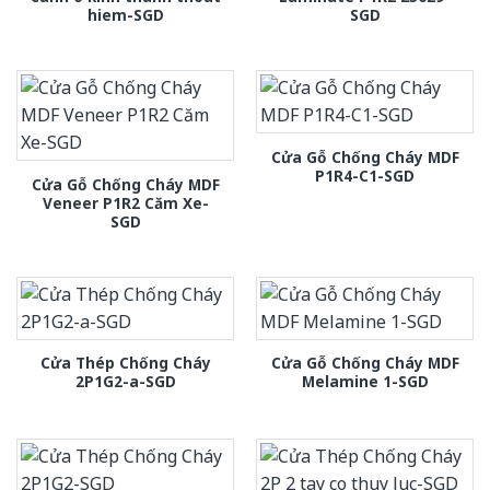
hiem-SGD
SGD
Cửa Gỗ Chống Cháy MDF
P1R4-C1-SGD
Cửa Gỗ Chống Cháy MDF
Veneer P1R2 Căm Xe-
SGD
Cửa Thép Chống Cháy
Cửa Gỗ Chống Cháy MDF
2P1G2-a-SGD
Melamine 1-SGD