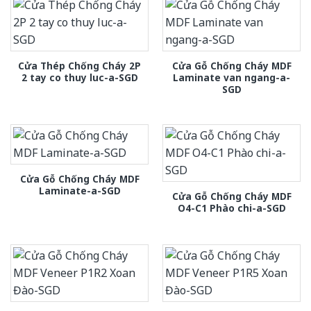
Cửa Thép Chống Cháy 2P
Cửa Gỗ Chống Cháy MDF
2 tay co thuy luc-a-SGD
Laminate van ngang-a-
SGD
Cửa Gỗ Chống Cháy MDF
Laminate-a-SGD
Cửa Gỗ Chống Cháy MDF
O4-C1 Phào chi-a-SGD