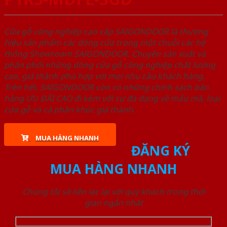
Cửa gỗ công nghiệp cao cấp SAIGONDOOR là thương
hiệu sản phẩm các dòng cửa trong một chuỗi các hệ
thống Showroom SAIGONDOOR. Chuyên sản xuất và
phân phối những dòng cửa gỗ công nghiệp chất lượng
cao, giá thành phù hợp với mọi nhu cầu khách hàng.
Trên hết, SAIGONDOOR còn có những chính sách bán
hàng ƯU ĐÃI CAO đi kèm với sự đa dạng về mẫu mã, loại
cửa gỗ và cả phân khúc giá thành.
MUA HÀNG NHANH
ĐĂNG KÝ
MUA HÀNG NHANH
Chúng tôi sẽ liên lạc lại với quý khách trong thời
gian ngắn nhất