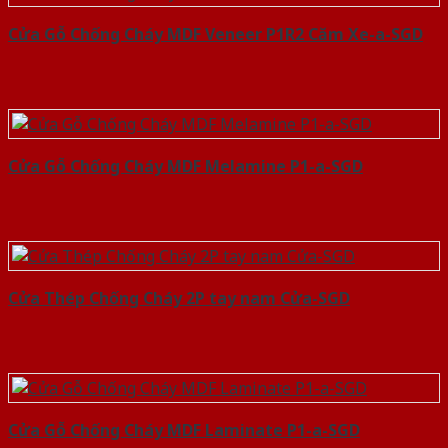
Cửa Gỗ Chống Cháy MDF Veneer P1R2 Căm Xe-a-SGD
Cửa Gỗ Chống Cháy MDF Melamine P1-a-SGD
Cửa Thép Chống Cháy 2P tay nam Cửa-SGD
Cửa Gỗ Chống Cháy MDF Laminate P1-a-SGD