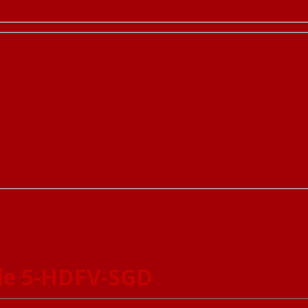
le 5-HDFV-SGD