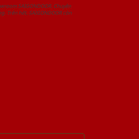
Showroom SAIGONDOOR. Chuyên
àng. Trên hết, SAIGONDOOR còn