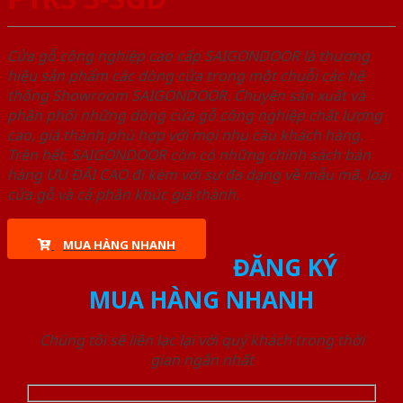
Cửa gỗ công nghiệp cao cấp SAIGONDOOR là thương
hiệu sản phẩm các dòng cửa trong một chuỗi các hệ
thống Showroom SAIGONDOOR. Chuyên sản xuất và
phân phối những dòng cửa gỗ công nghiệp chất lượng
cao, giá thành phù hợp với mọi nhu cầu khách hàng.
Trên hết, SAIGONDOOR còn có những chính sách bán
hàng ƯU ĐÃI CAO đi kèm với sự đa dạng về mẫu mã, loại
cửa gỗ và cả phân khúc giá thành.
MUA HÀNG NHANH
ĐĂNG KÝ
MUA HÀNG NHANH
Chúng tôi sẽ liên lạc lại với quý khách trong thời
gian ngắn nhất