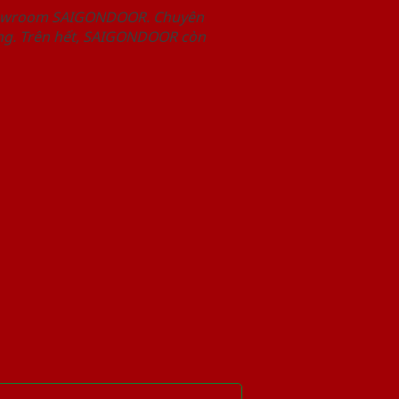
Showroom SAIGONDOOR. Chuyên
àng. Trên hết, SAIGONDOOR còn