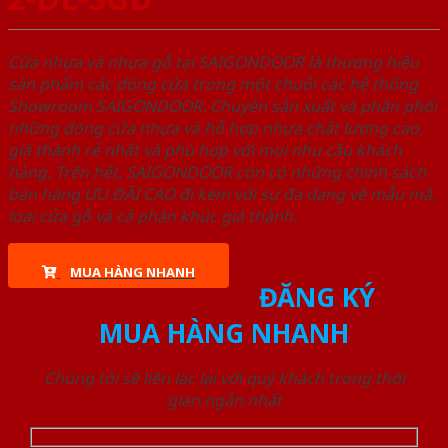
Cửa nhựa và nhựa gỗ tại SAIGONDOOR là thương hiệu
sản phẩm các dòng cửa trong một chuỗi các hệ thống
Showroom SAIGONDOOR. Chuyên sản xuất và phân phối
những dòng cửa nhựa và hỗ hợp nhựa chất lượng cao,
giá thành rẻ nhất và phù hợp với mọi nhu cầu khách
hàng. Trên hết, SAIGONDOOR còn có những chính sách
bán hàng ƯU ĐÃI CAO đi kèm với sự đa dạng về mẫu mã,
loại cửa gỗ và cả phân khúc giá thành.
MUA HÀNG NHANH
ĐĂNG KÝ
MUA HÀNG NHANH
Chúng tôi sẽ liên lạc lại với quý khách trong thời
gian ngắn nhất