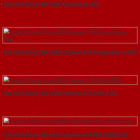
Cửa Gỗ Chống Cháy MDF Laminate-SGD
Cửa Gỗ Chống Cháy MDF Veneer P1R2 Xoan Đào-a-SGD
Cửa Gỗ Chống Cháy MDF Veneer P1R2 ASH-SGD
Cửa Gỗ Chống Cháy MDF Laminate P1R2 23029-SGD