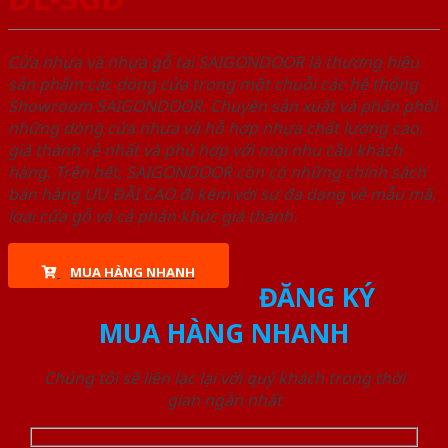
Cửa nhựa và nhựa gỗ tại SAIGONDOOR là thương hiệu
sản phẩm các dòng cửa trong một chuỗi các hệ thống
Showroom SAIGONDOOR. Chuyên sản xuất và phân phối
những dòng cửa nhựa và hỗ hợp nhựa chất lượng cao,
giá thành rẻ nhất và phù hợp với mọi nhu cầu khách
hàng. Trên hết, SAIGONDOOR còn có những chính sách
bán hàng ƯU ĐÃI CAO đi kèm với sự đa dạng về mẫu mã,
loại cửa gỗ và cả phân khúc giá thành.
MUA HÀNG NHANH
ĐĂNG KÝ
MUA HÀNG NHANH
Chúng tôi sẽ liên lạc lại với quý khách trong thời
gian ngắn nhất