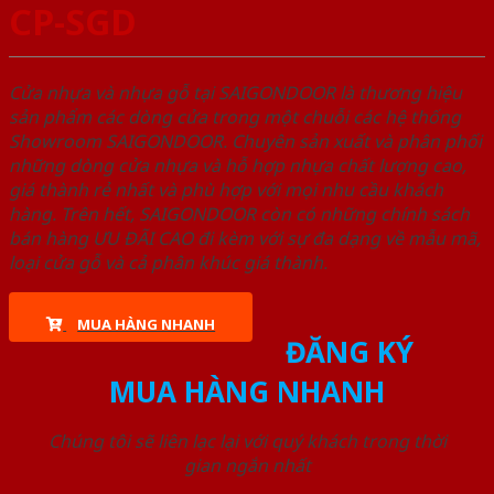
CP-SGD
Cửa nhựa và nhựa gỗ tại SAIGONDOOR là thương hiệu
sản phẩm các dòng cửa trong một chuỗi các hệ thống
Showroom SAIGONDOOR. Chuyên sản xuất và phân phối
những dòng cửa nhựa và hỗ hợp nhựa chất lượng cao,
giá thành rẻ nhất và phù hợp với mọi nhu cầu khách
hàng. Trên hết, SAIGONDOOR còn có những chính sách
bán hàng ƯU ĐÃI CAO đi kèm với sự đa dạng về mẫu mã,
loại cửa gỗ và cả phân khúc giá thành.
MUA HÀNG NHANH
ĐĂNG KÝ
MUA HÀNG NHANH
Chúng tôi sẽ liên lạc lại với quý khách trong thời
gian ngắn nhất