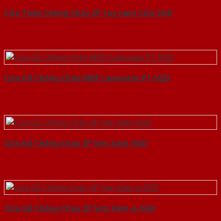
Cửa Thép Chống Cháy 2P tay nam Cửa-SGD
Cửa Gỗ Chống Cháy MDF Laminate P1-SGD
Cửa Gỗ Chống Cháy 2P Sơn Xám-SGD
Cửa Gỗ Chống Cháy 2P Sơn Xám-a-SGD