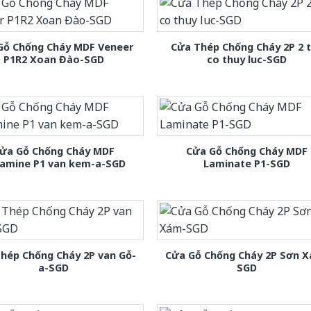
Gỗ Chống Cháy MDF Veneer
Cửa Thép Chống Cháy 2P 2 
P1R2 Xoan Đào-SGD
co thuy luc-SGD
ửa Gỗ Chống Cháy MDF
Cửa Gỗ Chống Cháy MDF
amine P1 van kem-a-SGD
Laminate P1-SGD
hép Chống Cháy 2P van Gỗ-
Cửa Gỗ Chống Cháy 2P Sơn 
a-SGD
SGD