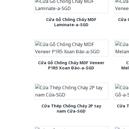
Cửa Gỗ Chống Cháy MDF
Cửa 
Laminate-a-SGD
Cửa Gỗ Chống Cháy MDF Veneer
C
P1R5 Xoan Đào-a-SGD
Mel
Cửa Thép Chống Cháy 2P tay
Cửa T
nam Cửa-SGD