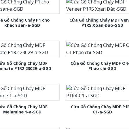
a Gỗ Chống Cháy P1 cho
Cửa Gỗ Chống Cháy MDF Ven
khach san-a-SGD
P1R5 Xoan Đào-SGD
ửa Gỗ Chống Cháy MDF
Cửa Gỗ Chống Cháy MDF O4
minate P1R2 23029-a-SGD
Phào chi-SGD
ửa Gỗ Chống Cháy MDF
Cửa Gỗ Chống Cháy MDF P1
Melamine 1-a-SGD
C1-a-SGD